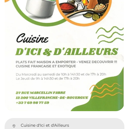
Cuisine d'Ici et d'Ailleurs