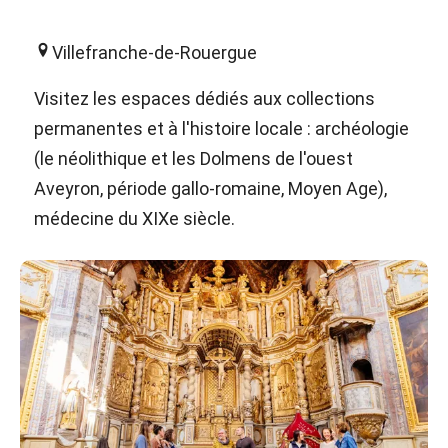
Villefranche-de-Rouergue
Visitez les espaces dédiés aux collections
permanentes et à l'histoire locale : archéologie
(le néolithique et les Dolmens de l'ouest
Aveyron, période gallo-romaine, Moyen Age),
médecine du XIXe siècle.