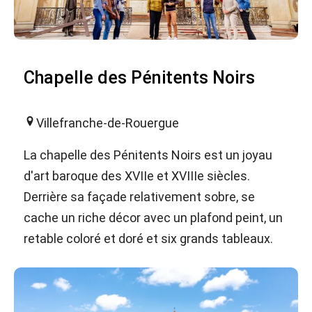
Chapelle des Pénitents Noirs
Villefranche-de-Rouergue
La chapelle des Pénitents Noirs est un joyau
d'art baroque des XVIIe et XVIIIe siècles.
Derrière sa façade relativement sobre, se
cache un riche décor avec un plafond peint, un
retable coloré et doré et six grands tableaux.