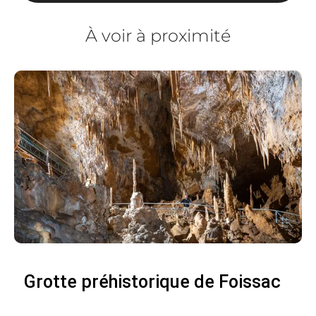
À voir à proximité
Grotte préhistorique de Foissac