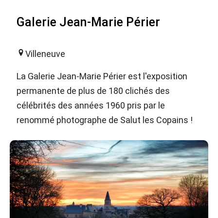
Galerie Jean-Marie Périer
Villeneuve
La Galerie Jean-Marie Périer est l'exposition
permanente de plus de 180 clichés des
célébrités des années 1960 pris par le
renommé photographe de Salut les Copains !