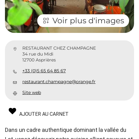
Voir plus d'images
RESTAURANT CHEZ CHAMPAGNE
34 rue du Midi
12700 Asprières
+33 (0)5 65 64 85 67
restaurant.champagne@orange.fr
Site web
AJOUTER AU CARNET
Dans un cadre authentique dominant la vallée du