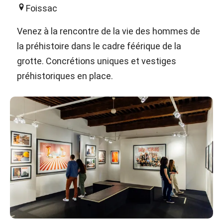
Foissac
Venez à la rencontre de la vie des hommes de
la préhistoire dans le cadre féérique de la
grotte. Concrétions uniques et vestiges
préhistoriques en place.