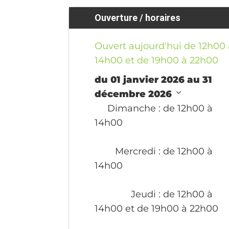
Ouverture / horaires
Ouvert aujourd'hui de 12h00 
14h00 et de 19h00 à 22h00
du 01 janvier 2026 au 31
décembre 2026
Dimanche
: de 12h00 à
14h00
Mercredi
: de 12h00 à
14h00
Jeudi
: de 12h00 à
14h00 et de 19h00 à 22h00