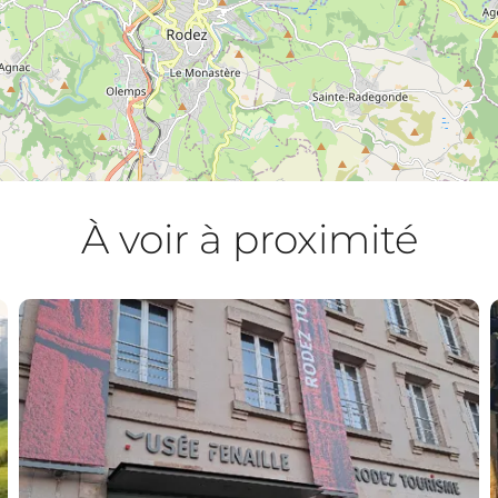
À voir à proximité