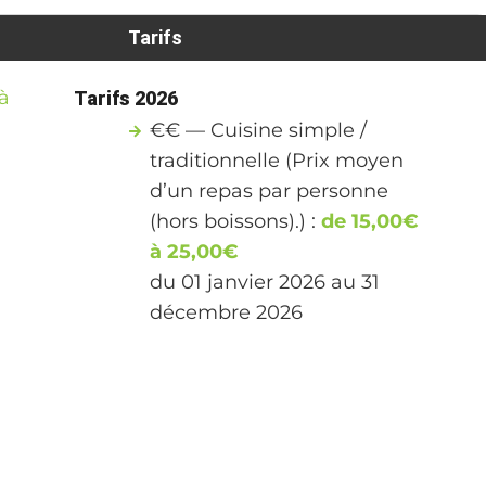
Tarifs
à
Tarifs 2026
€€ — Cuisine simple /
traditionnelle (Prix moyen
d’un repas par personne
(hors boissons).) :
de 15,00€
à 25,00€
du 01 janvier 2026 au 31
décembre 2026