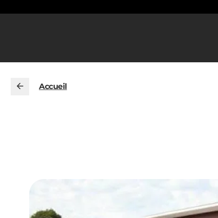
Accueil