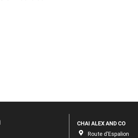
n
CHAI ALEX AND CO
Route d'Espalion