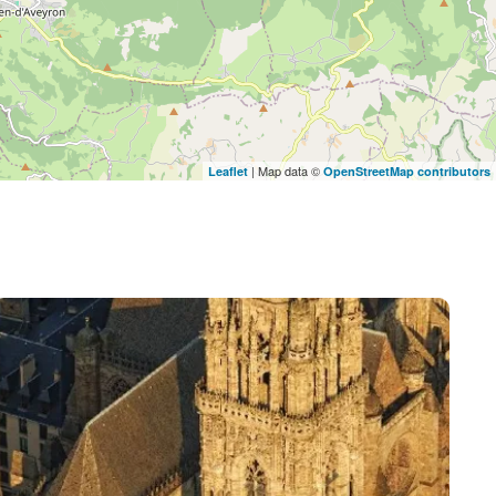
| Map data ©
Leaflet
OpenStreetMap contributors