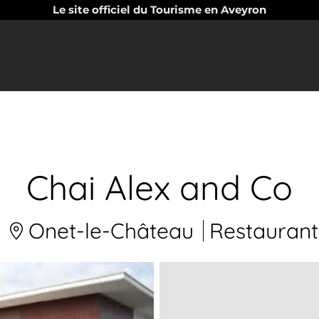
Le site officiel du Tourisme en Aveyron
Chai Alex and Co
Onet-le-Château
Restaurant