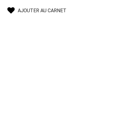
AJOUTER AU CARNET