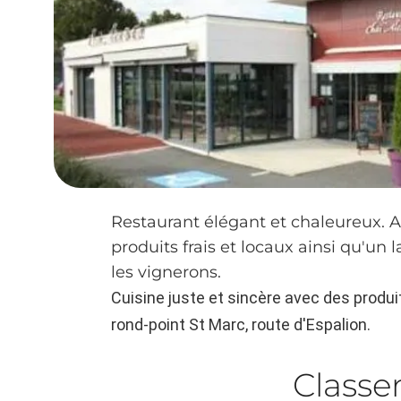
Restaurant élégant et chaleureux. 
produits frais et locaux ainsi qu'un
les vignerons.
Cuisine juste et sincère avec des produi
rond-point St Marc, route d'Espalion.
Class