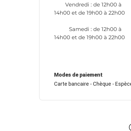
Vendredi
: de 12h00 à
14h00 et de 19h00 à 22h00
Samedi
: de 12h00 à
14h00 et de 19h00 à 22h00
Modes de paiement
Carte bancaire - Chèque - Espèc