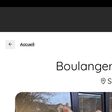
Accueil
Boulanger
S