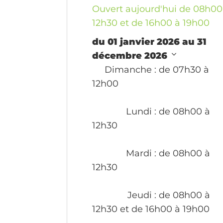
Ouvert aujourd'hui de 08h00
12h30 et de 16h00 à 19h00
du 01 janvier 2026 au 31
décembre 2026
Dimanche
: de 07h30 à
12h00
Lundi
: de 08h00 à
12h30
Mardi
: de 08h00 à
12h30
Jeudi
: de 08h00 à
12h30 et de 16h00 à 19h00