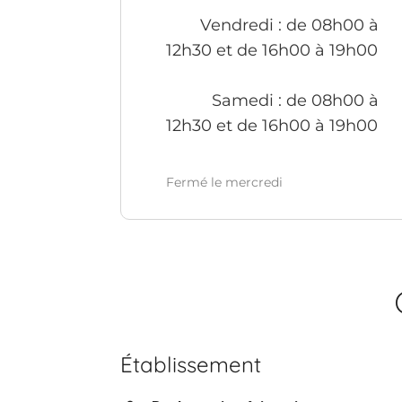
Vendredi
: de 08h00 à
12h30 et de 16h00 à 19h00
Samedi
: de 08h00 à
12h30 et de 16h00 à 19h00
Fermé le mercredi
Établissement