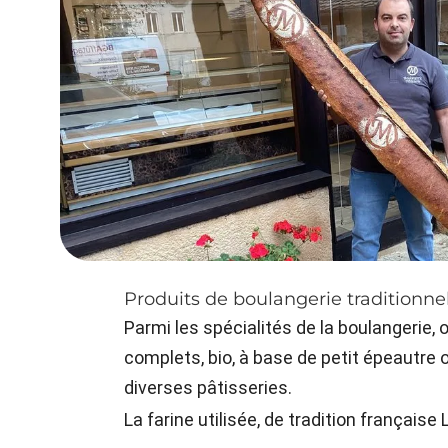
Produits de boulangerie traditionnel
Parmi les spécialités de la boulangerie, 
complets, bio, à base de petit épeautre
diverses pâtisseries.
La farine utilisée, de tradition français