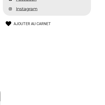
Instagram
AJOUTER AU CARNET