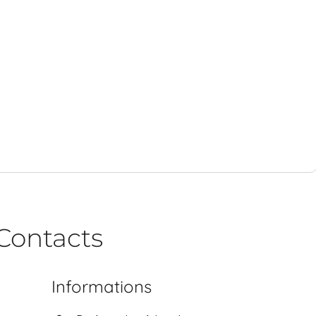
Contacts
Informations