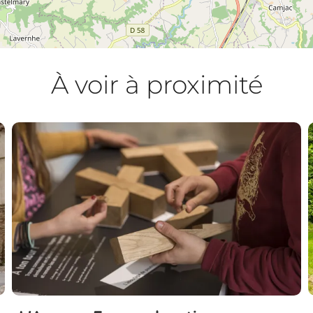
À voir à proximité