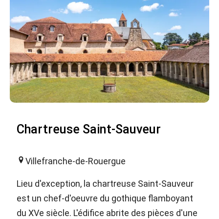
Chartreuse Saint-Sauveur
Villefranche-de-Rouergue
Lieu d'exception, la chartreuse Saint-Sauveur
est un chef-d'oeuvre du gothique flamboyant
du XVe siècle. L'édifice abrite des pièces d'une