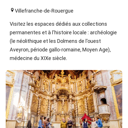
Villefranche-de-Rouergue
Visitez les espaces dédiés aux collections
permanentes et à l'histoire locale : archéologie
(le néolithique et les Dolmens de l'ouest
Aveyron, période gallo-romaine, Moyen Age),
médecine du XIXe siècle.