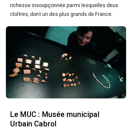
richesse insoupçonnée parmi lesquelles deux
cloîtres, dont un des plus grands de France.
Le MUC : Musée municipal
Urbain Cabrol