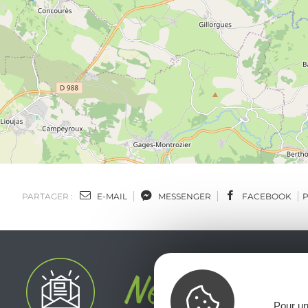
PARTAGER :
E-MAIL
MESSENGER
FACEBOOK
Pour un