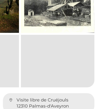
Visite libre de Cruéjouls
12310 Palmas-d'Aveyron