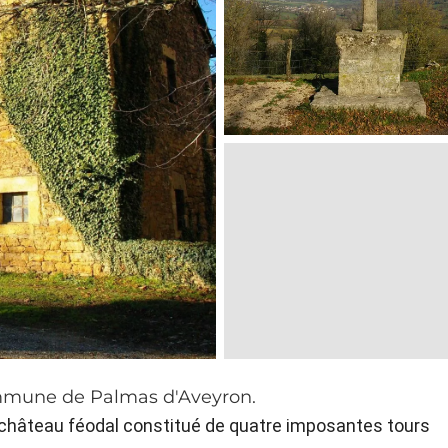
ommune de Palmas d'Aveyron.
 château féodal constitué de quatre imposantes tours