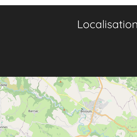
Localisatio