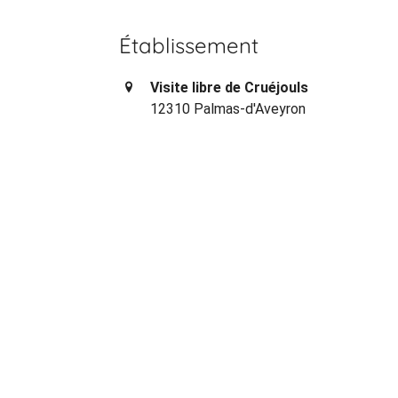
Établissement
Visite libre de Cruéjouls
12310 Palmas-d'Aveyron