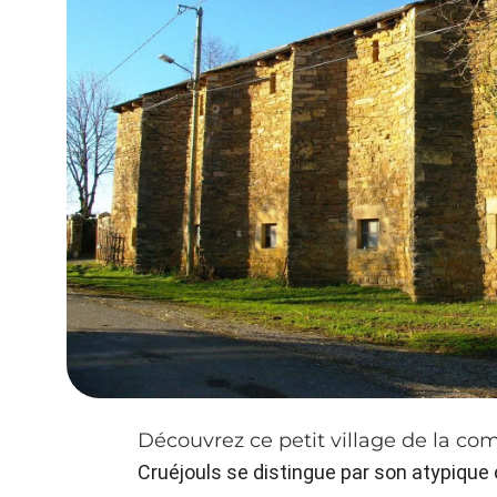
Découvrez ce petit village de la c
Cruéjouls se distingue par son atypique