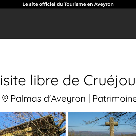
Le site officiel du Tourisme en Aveyron
isite libre de Cruéjou
Palmas d'Aveyron
Patrimoin