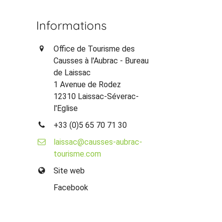
Informations
Office de Tourisme des
Causses à l'Aubrac - Bureau
de Laissac
1 Avenue de Rodez
12310 Laissac-Séverac-
l'Eglise
+33 (0)5 65 70 71 30
laissac@causses-aubrac-
tourisme.com
Site web
Facebook