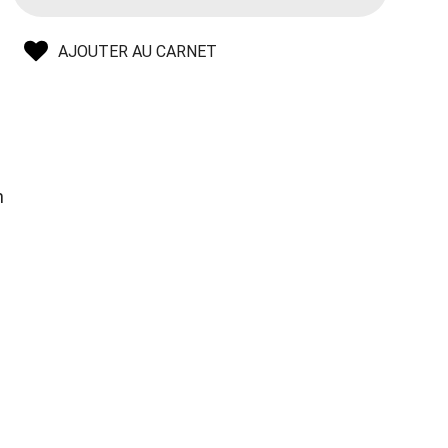
AJOUTER AU CARNET
n