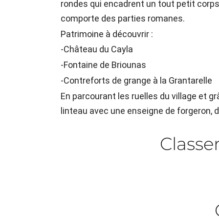
rondes qui encadrent un tout petit corps
comporte des parties romanes.
Patrimoine à découvrir :
-Château du Cayla
-Fontaine de Briounas
-Contreforts de grange à la Grantarelle
En parcourant les ruelles du village et 
linteau avec une enseigne de forgeron, des
Class