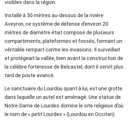
visibles dans la région.
Installé à 50 mètres au-dessus de la rivière
Aveyron, ce système de défense d’environ 20
mètres de diamètre était composé de plusieurs
compartiments, plateformes et fossés, formant un
véritable rempart contre les invasions. Il surveillait
et protégeait la vallée, bien avant la construction de
la célèbre forteresse de Belcastel, dont il servit plus
tard de poste avancé.
Le sanctuaire du Lourdou quant à lui, est une grotte
dans laquelle un autel est aménagé. Une statue de
Notre-Dame de Lourdes domine le site religieux d’où
le nom de « petit Lourdes » (Lourdou en Occitan).