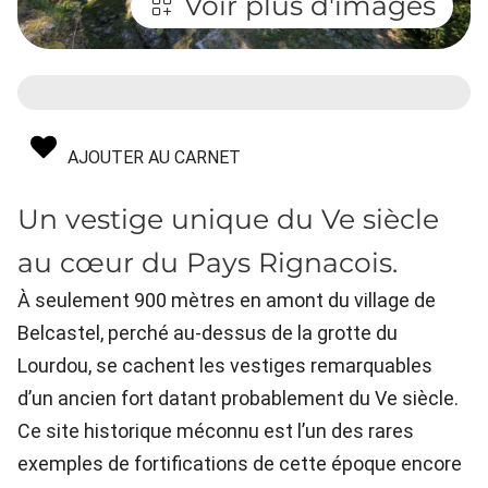
Voir plus d'images
AJOUTER AU CARNET
Un vestige unique du Ve siècle
au cœur du Pays Rignacois.
À seulement 900 mètres en amont du village de
Belcastel, perché au-dessus de la grotte du
Lourdou, se cachent les vestiges remarquables
d’un ancien fort datant probablement du Ve siècle.
Ce site historique méconnu est l’un des rares
exemples de fortifications de cette époque encore