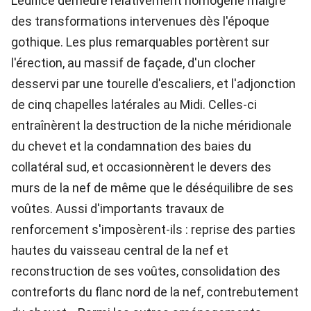
L'édifice demeure relativement homogène malgré
des transformations intervenues dès l'époque
gothique. Les plus remarquables portèrent sur
l'érection, au massif de façade, d'un clocher
desservi par une tourelle d'escaliers, et l'adjonction
de cinq chapelles latérales au Midi. Celles-ci
entraînèrent la destruction de la niche méridionale
du chevet et la condamnation des baies du
collatéral sud, et occasionnèrent le devers des
murs de la nef de même que le déséquilibre de ses
voûtes. Aussi d'importants travaux de
renforcement s'imposèrent-ils : reprise des parties
hautes du vaisseau central de la nef et
reconstruction de ses voûtes, consolidation des
contreforts du flanc nord de la nef, contrebutement