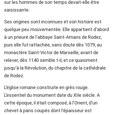
sur les hommes de son temps devait-elle être
saisissante.
Ses origines sont inconnues et son histoire est
quelque peu mouvementée. Elle appartient d'abord
à un prieuré de l'abbaye Saint-Amans de Rodez,
puis elle fut rattachée, sans doute dès 1079, au
monastère Saint-Victor de Marseille, avant de
relever, dès 1140 semble t-il, et ce quasiment
jusqu'à la Révolution, du chapitre de la cathédrale
de Rodez.
L'église romane construite en grès rouge.
L'essentiel du monument date du XIIe siècle. A
cette époque, il était composé, à l'Orient, d'un
chevet à pans coupés dont l'épaisseur est