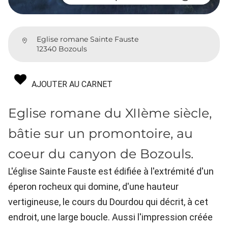
Eglise romane Sainte Fauste
12340 Bozouls
AJOUTER AU CARNET
Eglise romane du XIIème siècle,
bâtie sur un promontoire, au
coeur du canyon de Bozouls.
L'église Sainte Fauste est édifiée à l'extrémité d'un
éperon rocheux qui domine, d'une hauteur
vertigineuse, le cours du Dourdou qui décrit, à cet
endroit, une large boucle. Aussi l'impression créée