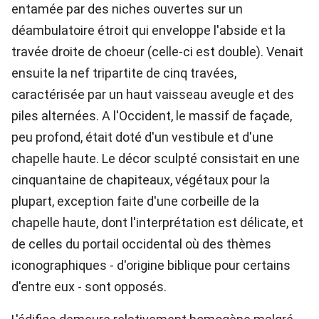
entamée par des niches ouvertes sur un
déambulatoire étroit qui enveloppe l'abside et la
travée droite de choeur (celle-ci est double). Venait
ensuite la nef tripartite de cinq travées,
caractérisée par un haut vaisseau aveugle et des
piles alternées. A l'Occident, le massif de façade,
peu profond, était doté d'un vestibule et d'une
chapelle haute. Le décor sculpté consistait en une
cinquantaine de chapiteaux, végétaux pour la
plupart, exception faite d'une corbeille de la
chapelle haute, dont l'interprétation est délicate, et
de celles du portail occidental où des thèmes
iconographiques - d'origine biblique pour certains
d'entre eux - sont opposés.