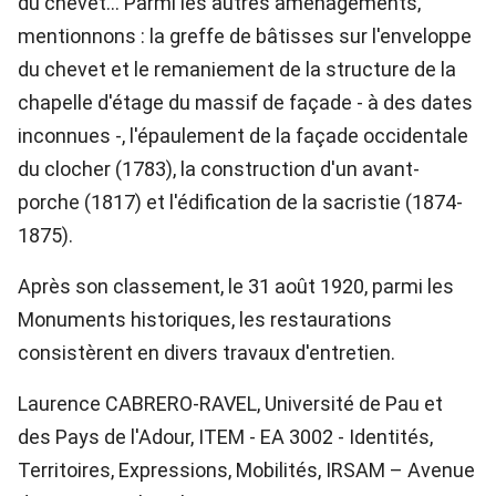
du chevet… Parmi les autres aménagements,
mentionnons : la greffe de bâtisses sur l'enveloppe
du chevet et le remaniement de la structure de la
chapelle d'étage du massif de façade - à des dates
inconnues -, l'épaulement de la façade occidentale
du clocher (1783), la construction d'un avant-
porche (1817) et l'édification de la sacristie (1874-
1875).
Après son classement, le 31 août 1920, parmi les
Monuments historiques, les restaurations
consistèrent en divers travaux d'entretien.
Laurence CABRERO-RAVEL, Université de Pau et
des Pays de l'Adour, ITEM - EA 3002 - Identités,
Territoires, Expressions, Mobilités, IRSAM – Avenue