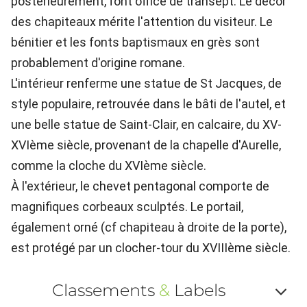
postérieurement, font office de transept. Le décor
des chapiteaux mérite l'attention du visiteur. Le
bénitier et les fonts baptismaux en grès sont
probablement d'origine romane.
L'intérieur renferme une statue de St Jacques, de
style populaire, retrouvée dans le bâti de l'autel, et
une belle statue de Saint-Clair, en calcaire, du XV-
XVIème siècle, provenant de la chapelle d'Aurelle,
comme la cloche du XVIème siècle.
À l'extérieur, le chevet pentagonal comporte de
magnifiques corbeaux sculptés. Le portail,
également orné (cf chapiteau à droite de la porte),
est protégé par un clocher-tour du XVIIIème siècle.
Classements
&
Labels