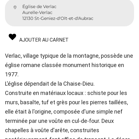
Église de Verlac
Aurelle-Verlac
12130 St-Geniez-d'Olt-et-d'Aubrac
AJOUTER AU CARNET
Verlac, village typique de la montagne, possède une
église romane classée monument historique en
1977.
L'église dépendait de la Chaise-Dieu.
Construite en matériaux locaux : schiste pour les
murs, basalte, tuf et grès pour les pierres taillées,
elle était à l'origine, composée d'une simple nef
terminée par une voûte en cul-de-four. Deux
chapelles à voûte d'arête, construites