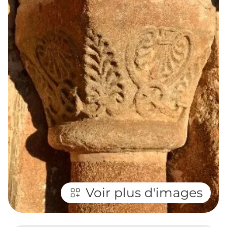
Voir plus d'images