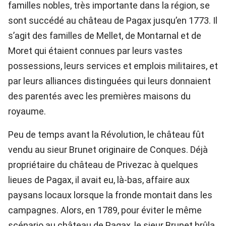
familles nobles, très importante dans la région, se
sont succédé au château de Pagax jusqu’en 1773. Il
s’agit des familles de Mellet, de Montarnal et de
Moret qui étaient connues par leurs vastes
possessions, leurs services et emplois militaires, et
par leurs alliances distinguées qui leurs donnaient
des parentés avec les premières maisons du
royaume.
Peu de temps avant la Révolution, le château fût
vendu au sieur Brunet originaire de Conques. Déjà
propriétaire du château de Privezac à quelques
lieues de Pagax, il avait eu, là-bas, affaire aux
paysans locaux lorsque la fronde montait dans les
campagnes. Alors, en 1789, pour éviter le même
scénario au château de Pagax, le sieur Brunet brûla