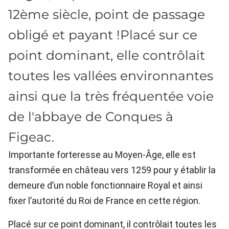
12ème siècle, point de passage
obligé et payant !Placé sur ce
point dominant, elle contrôlait
toutes les vallées environnantes
ainsi que la très fréquentée voie
de l'abbaye de Conques à
Figeac.
Importante forteresse au Moyen-Âge, elle est
transformée en château vers 1259 pour y établir la
demeure d’un noble fonctionnaire Royal et ainsi
fixer l’autorité du Roi de France en cette région.
Placé sur ce point dominant, il contrôlait toutes les