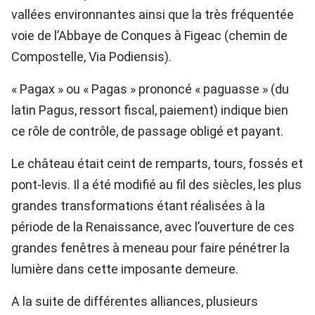
vallées environnantes ainsi que la très fréquentée
voie de l’Abbaye de Conques à Figeac (chemin de
Compostelle, Via Podiensis).
« Pagax » ou « Pagas » prononcé « paguasse » (du
latin Pagus, ressort fiscal, paiement) indique bien
ce rôle de contrôle, de passage obligé et payant.
Le château était ceint de remparts, tours, fossés et
pont-levis. Il a été modifié au fil des siècles, les plus
grandes transformations étant réalisées à la
période de la Renaissance, avec l’ouverture de ces
grandes fenêtres à meneau pour faire pénétrer la
lumière dans cette imposante demeure.
A la suite de différentes alliances, plusieurs