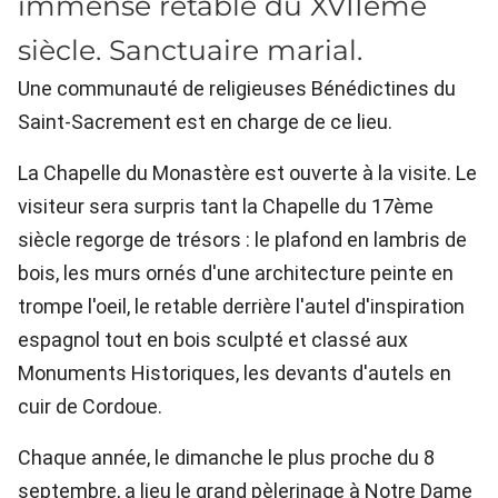
immense retable du XVIIème
siècle. Sanctuaire marial.
Une communauté de religieuses Bénédictines du
Saint-Sacrement est en charge de ce lieu.
La Chapelle du Monastère est ouverte à la visite. Le
visiteur sera surpris tant la Chapelle du 17ème
siècle regorge de trésors : le plafond en lambris de
bois, les murs ornés d'une architecture peinte en
trompe l'oeil, le retable derrière l'autel d'inspiration
espagnol tout en bois sculpté et classé aux
Monuments Historiques, les devants d'autels en
cuir de Cordoue.
Chaque année, le dimanche le plus proche du 8
septembre, a lieu le grand pèlerinage à Notre Dame