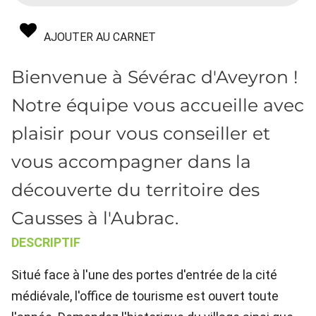
AJOUTER AU CARNET
Bienvenue à Sévérac d'Aveyron !
Notre équipe vous accueille avec
plaisir pour vous conseiller et
vous accompagner dans la
découverte du territoire des
Causses à l'Aubrac.
DESCRIPTIF
Situé face à l'une des portes d'entrée de la cité
médiévale, l'office de tourisme est ouvert toute