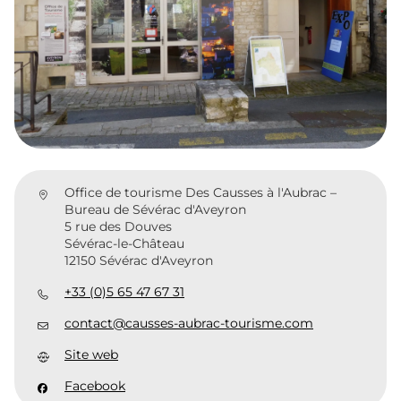
Office de tourisme Des Causses à l'Aubrac –
Bureau de Sévérac d'Aveyron
5 rue des Douves
Sévérac-le-Château
12150 Sévérac d'Aveyron
+33 (0)5 65 47 67 31
contact@causses-aubrac-tourisme.com
Site web
Facebook