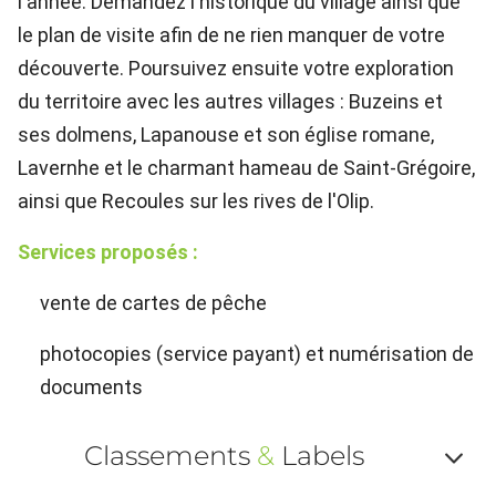
l'année. Demandez l'historique du village ainsi que
le plan de visite afin de ne rien manquer de votre
découverte. Poursuivez ensuite votre exploration
du territoire avec les autres villages : Buzeins et
ses dolmens, Lapanouse et son église romane,
Lavernhe et le charmant hameau de Saint-Grégoire,
ainsi que Recoules sur les rives de l'Olip.
Services proposés :
vente de cartes de pêche
photocopies (service payant) et numérisation de
documents
Classements
&
Labels