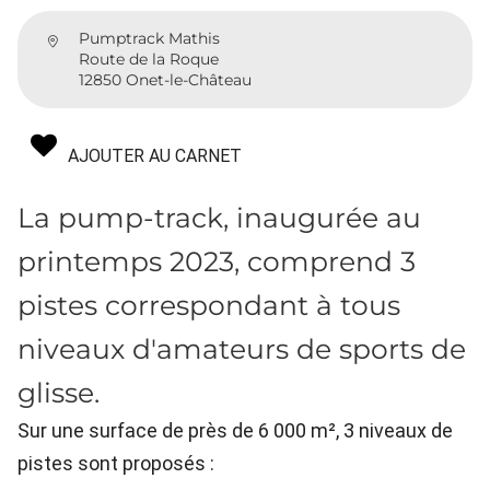
Pumptrack Mathis
Route de la Roque
12850 Onet-le-Château
AJOUTER AU CARNET
La pump-track, inaugurée au
printemps 2023, comprend 3
pistes correspondant à tous
niveaux d'amateurs de sports de
glisse.
Sur une surface de près de 6 000 m², 3 niveaux de
pistes sont proposés :