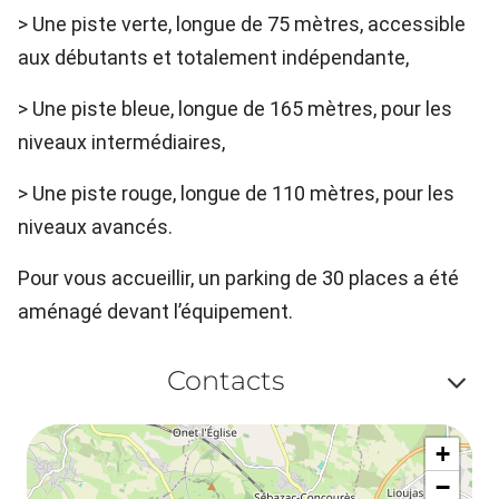
> Une piste verte, longue de 75 mètres, accessible
aux débutants et totalement indépendante,
> Une piste bleue, longue de 165 mètres, pour les
niveaux intermédiaires,
> Une piste rouge, longue de 110 mètres, pour les
niveaux avancés.
Pour vous accueillir, un parking de 30 places a été
aménagé devant l’équipement.
Contacts
Af
+
ou
−