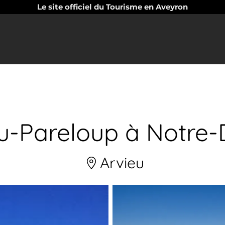
Le site officiel du Tourisme en Aveyron
eu-Pareloup à Notre
Arvieu