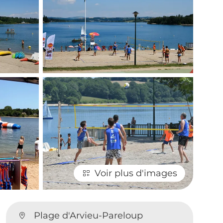
Voir plus d'images
Plage d'Arvieu-Pareloup