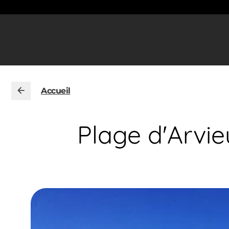
Accueil
Plage d'Arvi