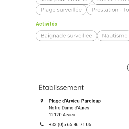
Plage surveillée
Prestation - T
Activités
Baignade surveillée
Nautisme
Établissement
Plage d'Arvieu-Pareloup
Notre Dame d'Aures
12120 Arvieu
+33 (0)5 65 46 71 06