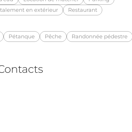
otalement en extérieur
Restaurant
Pétanque
Pêche
Randonnée pédestre
Contacts