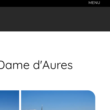
MENU
-Dame d'Aures