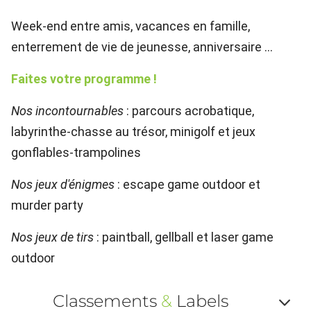
Week-end entre amis, vacances en famille,
enterrement de vie de jeunesse, anniversaire ...
Faites votre programme !
Nos incontournables
: parcours acrobatique,
labyrinthe-chasse au trésor, minigolf et jeux
gonflables-trampolines
Nos jeux d'énigmes
: escape game outdoor et
murder party
Nos jeux de tirs
: paintball, gellball et laser game
outdoor
Classements
&
Labels