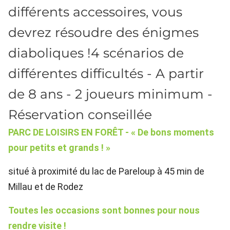
différents accessoires, vous
devrez résoudre des énigmes
diaboliques !4 scénarios de
différentes difficultés - A partir
de 8 ans - 2 joueurs minimum -
Réservation conseillée
PARC DE LOISIRS EN FORÊT - « De bons moments
pour petits et grands ! »
situé à proximité du lac de Pareloup
à 45 min de
Millau et de Rodez
Toutes les occasions sont bonnes pour nous
rendre visite !