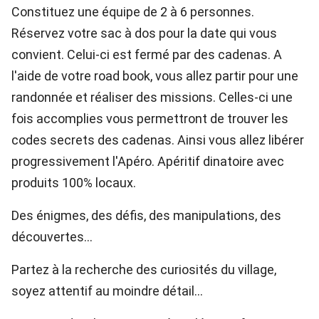
Constituez une équipe de 2 à 6 personnes.
Réservez votre sac à dos pour la date qui vous
convient. Celui-ci est fermé par des cadenas. A
l'aide de votre road book, vous allez partir pour une
randonnée et réaliser des missions. Celles-ci une
fois accomplies vous permettront de trouver les
codes secrets des cadenas. Ainsi vous allez libérer
progressivement l'Apéro. Apéritif dinatoire avec
produits 100% locaux.
Des énigmes, des défis, des manipulations, des
découvertes...
Partez à la recherche des curiosités du village,
soyez attentif au moindre détail...