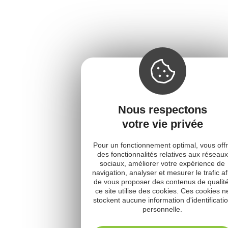
Nous respectons
votre vie privée
Pour un fonctionnement optimal, vous offr
des fonctionnalités relatives aux réseaux
sociaux, améliorer votre expérience de
navigation, analyser et mesurer le trafic af
de vous proposer des contenus de qualité
ce site utilise des cookies. Ces cookies n
stockent aucune information d'identificati
personnelle.