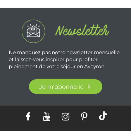
Ne manquez pas notre newsletter mensuelle
et laissez-vous inspirer pour profiter
pleinement de votre séjour en Aveyron.
Je m'abonne ici