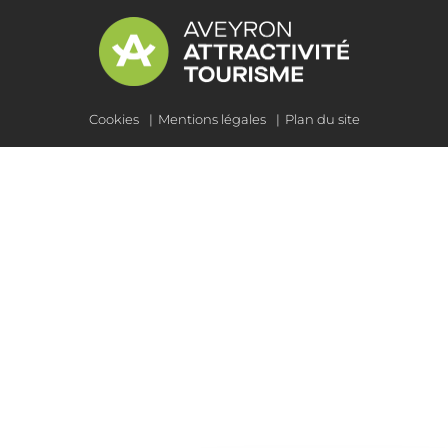
Cookies
Mentions légales
Plan du site