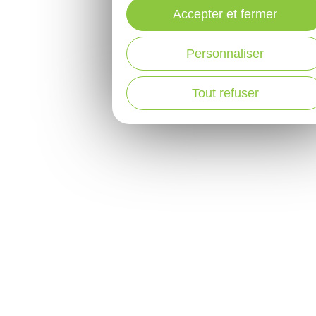
Accepter et fermer
Personnaliser
Tout refuser