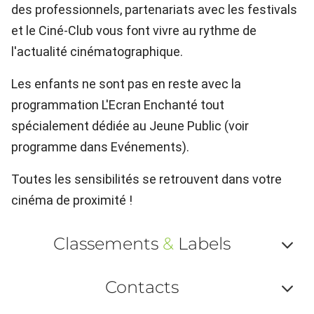
des professionnels, partenariats avec les festivals
et le Ciné-Club vous font vivre au rythme de
l'actualité cinématographique.
Les enfants ne sont pas en reste avec la
programmation L'Ecran Enchanté tout
spécialement dédiée au Jeune Public (voir
programme dans Evénements).
Toutes les sensibilités se retrouvent dans votre
cinéma de proximité !
Classements
&
Labels
Af
Contacts
ou