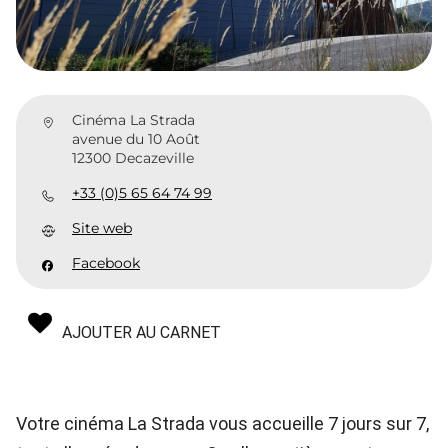
Cinéma La Strada
avenue du 10 Août
12300 Decazeville
+33 (0)5 65 64 74 99
Site web
Facebook
AJOUTER AU CARNET
Votre cinéma La Strada vous accueille 7 jours sur 7,