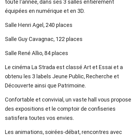
toute l'année, dans ses 3 salles entièrement
équipées en numérique et en 3D.
Salle Henri Agel, 240 places
Salle Guy Cavagnac, 122 places
Salle René Allio, 84 places
Le cinéma La Strada est classé Art et Essai et a
obtenu les 3 labels Jeune Public, Recherche et
Découverte ainsi que Patrimoine.
Confortable et convivial, un vaste hall vous propose
des expositions et le comptoir de confiseries
satisfera toutes vos envies.
Les animations, soirées-débat, rencontres avec