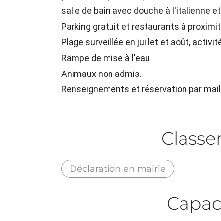
salle de bain avec douche à l'italienne e
Parking gratuit et restaurants à proximit
Plage surveillée en juillet et août, activ
Rampe de mise à l'eau
Animaux non admis.
Renseignements et réservation par mail
Class
Déclaration en mairie
Capac