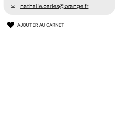
nathalie.cerles@orange.fr
AJOUTER AU CARNET