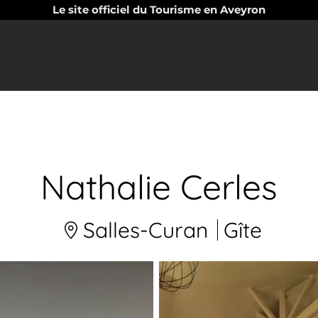
Le site officiel du Tourisme en Aveyron
Nathalie Cerles
Salles-Curan
Gîte