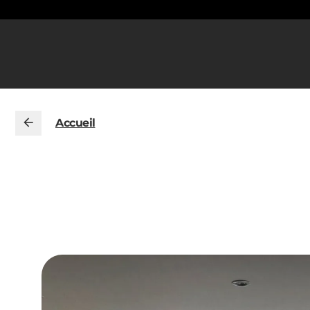
Accueil