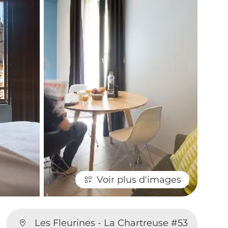
Voir plus d'images
Les Fleurines - La Chartreuse #53