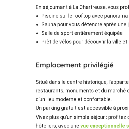
En séjournant à La Chartreuse, vous prof
Piscine sur le rooftop avec panorama 
Sauna pour vous détendre après une j
Salle de sport entièrement équipée
Prêt de vélos pour découvrir la ville e
Emplacement privilégié
Situé dans le centre historique, l’appa
restaurants, monuments et du marché du j
d’un lieu moderne et confortable.
Un parking gratuit est accessible à prox
Vivez plus qu’un simple séjour : profitez
hôteliers, avec une
vue exceptionnelle s