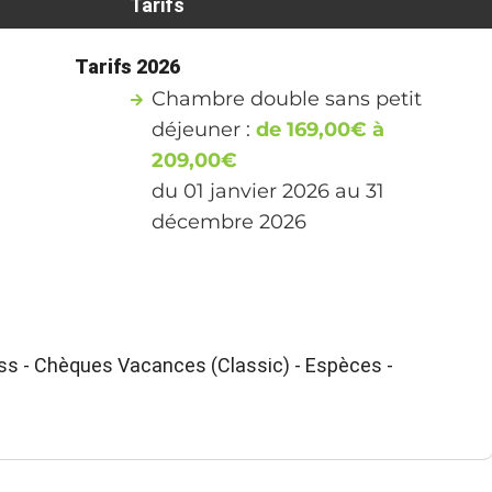
Tarifs
Tarifs 2026
Chambre double sans petit
déjeuner :
de 169,00€ à
209,00€
du 01 janvier 2026 au 31
décembre 2026
ss - Chèques Vacances (Classic) - Espèces -