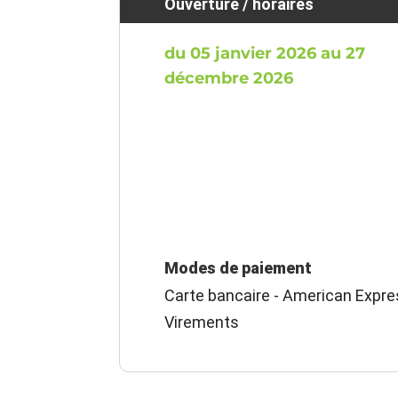
Ouverture / horaires
du 05 janvier 2026 au 27
décembre 2026
Modes de paiement
Carte bancaire - American Expre
Virements