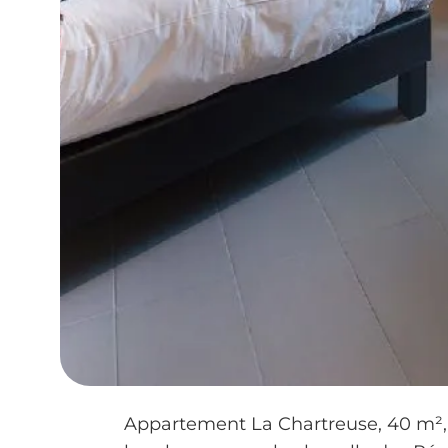
Appartement La Chartreuse, 40 m², 