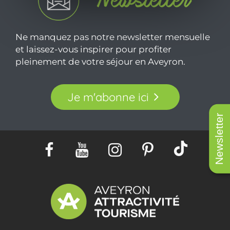
Ne manquez pas notre newsletter mensuelle
et laissez-vous inspirer pour profiter
pleinement de votre séjour en Aveyron.
Je m'abonne ici
Newsletter