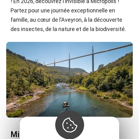
! En 2026, découvrez l’invisible à Micropolis !
Partez pour une journée exceptionnelle en
famille, au cœur de l’Aveyron, à la découverte
des insectes, de la nature et de la biodiversité.
Millau Aventure - Les Bateliers