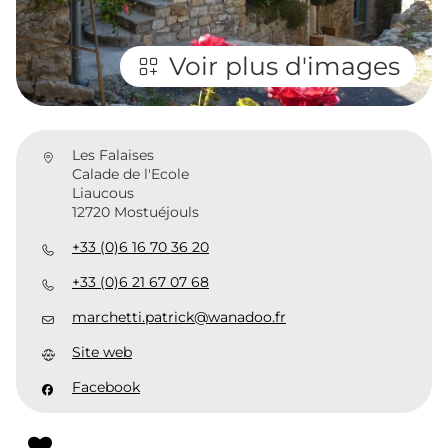
Voir plus d'images
Les Falaises
Calade de l'Ecole
Liaucous
12720 Mostuéjouls
+33 (0)6 16 70 36 20
+33 (0)6 21 67 07 68
marchetti.patrick@wanadoo.fr
Site web
Facebook