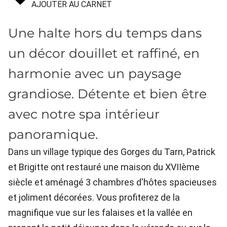
AJOUTER AU CARNET
Une halte hors du temps dans
un décor douillet et raffiné, en
harmonie avec un paysage
grandiose. Détente et bien être
avec notre spa intérieur
panoramique.
Dans un village typique des Gorges du Tarn, Patrick
et Brigitte ont restauré une maison du XVIIème
siècle et aménagé 3 chambres d'hôtes spacieuses
et joliment décorées. Vous profiterez de la
magnifique vue sur les falaises et la vallée en