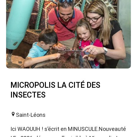
MICROPOLIS LA CITÉ DES
INSECTES
Saint-Léons
Ici WAOUUH ! s’écrit en MINUSCULE.Nouveauté