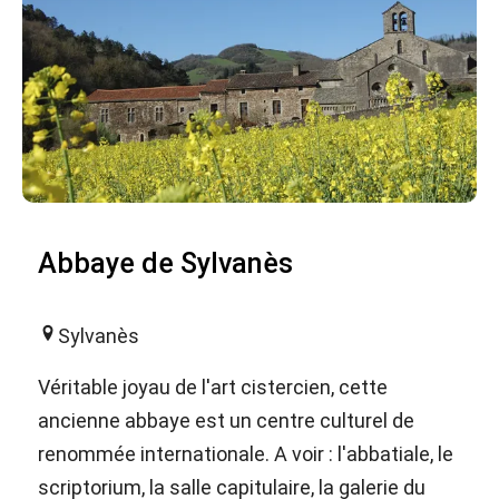
Abbaye de Sylvanès
Sylvanès
Véritable joyau de l'art cistercien, cette
ancienne abbaye est un centre culturel de
renommée internationale. A voir : l'abbatiale, le
scriptorium, la salle capitulaire, la galerie du