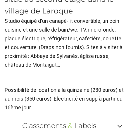
village de Laroque
Studio équipé d'un canapé-lit convertible, un coin
cuisine et une salle de bain/wc. TV, micro-onde,
plaque électrique, réfrigérateur, cafetière, couette
et couverture. (Draps non fournis). Sites à visiter à
proximité : Abbaye de Sylvanès, église russe,
château de Montaigut...
Possibilité de location à la quinzaine (230 euros) et
au mois (350 euros). Electricité en supp à partir du
16ème jour.
Classements
&
Labels