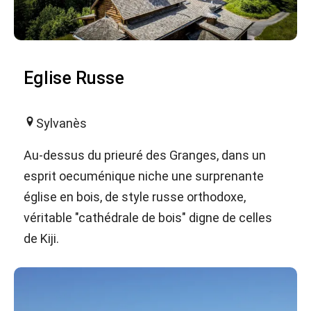
Eglise Russe
Sylvanès
Au-dessus du prieuré des Granges, dans un
esprit oecuménique niche une surprenante
église en bois, de style russe orthodoxe,
véritable "cathédrale de bois" digne de celles
de Kiji.