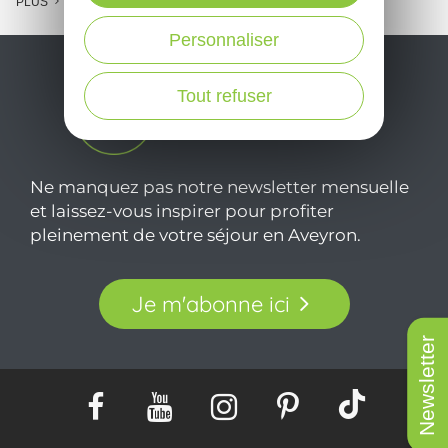
PLUS
Personnaliser
Tout refuser
Ne manquez pas notre newsletter mensuelle
et laissez-vous inspirer pour profiter
pleinement de votre séjour en Aveyron.
Je m'abonne ici
Newsletter