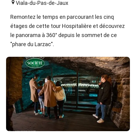
Viala-du-Pas-de-Jaux
Remontez le temps en parcourant les cinq
étages de cette tour Hospitalière et découvrez
le panorama à 360° depuis le sommet de ce
"phare du Larzac".