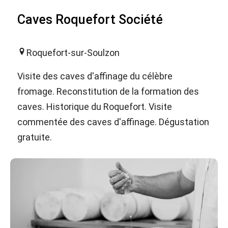
Caves Roquefort Société
Roquefort-sur-Soulzon
Visite des caves d'affinage du célèbre
fromage. Reconstitution de la formation des
caves. Historique du Roquefort. Visite
commentée des caves d'affinage. Dégustation
gratuite.