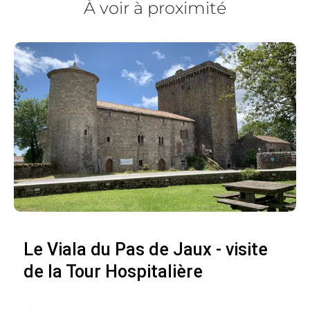
À voir à proximité
Le Viala du Pas de Jaux - visite
de la Tour Hospitalière