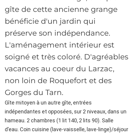
gîte de cette ancienne grange
bénéficie d'un jardin qui
préserve son indépendance.
L'aménagement intérieur est
soigné et très coloré. D'agréables
vacances au coeur du Larzac,
non loin de Roquefort et des
Gorges du Tarn.
Gîte mitoyen à un autre gîte, entrées
indépendantes et opposées, sur 2 niveaux, dans un
hameau. 2 chambres (1 lit 140, 2 lits 90). Salle
d'eau. Coin cuisine (lave-vaisselle, lave-linge)/séjour