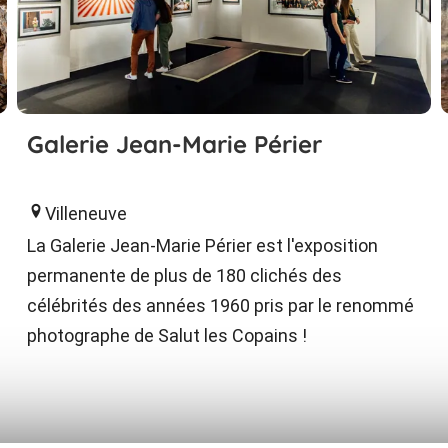
Galerie Jean-Marie Périer
Villeneuve
La Galerie Jean-Marie Périer est l'exposition
permanente de plus de 180 clichés des
célébrités des années 1960 pris par le renommé
photographe de Salut les Copains !