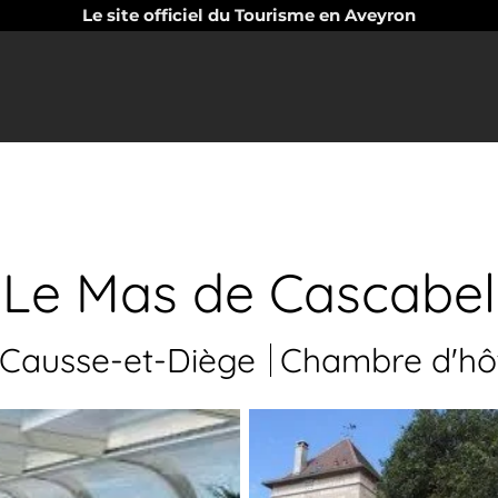
Le site officiel du Tourisme en Aveyron
Le Mas de Cascabel
Causse-et-Diège
Chambre d'hô