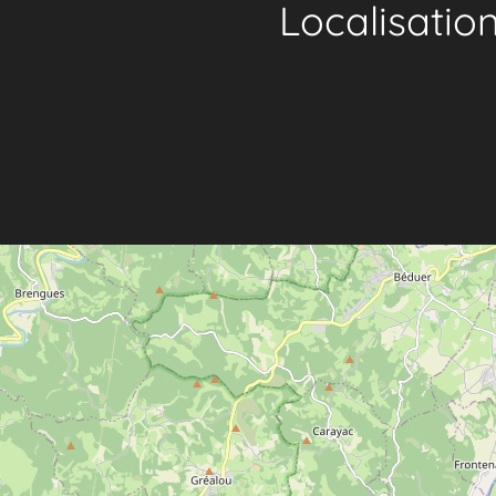
Localisatio