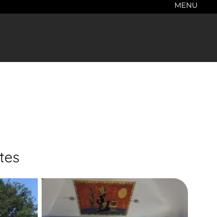
MENU
tes