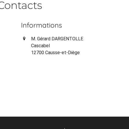
Contacts
Informations
M. Gérard DARGENTOLLE
Cascabel
12700 Causse-et-Diège