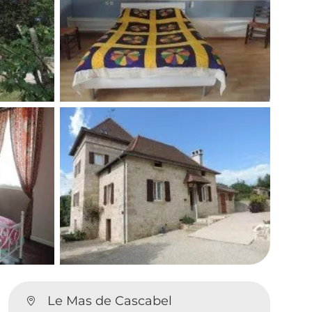
Le Mas de Cascabel