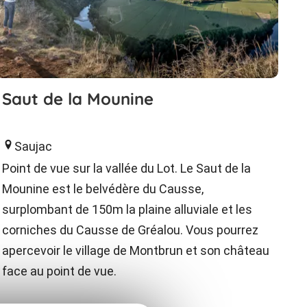
Saut de la Mounine
Saujac
Point de vue sur la vallée du Lot. Le Saut de la
Mounine est le belvédère du Causse,
surplombant de 150m la plaine alluviale et les
corniches du Causse de Gréalou. Vous pourrez
apercevoir le village de Montbrun et son château
face au point de vue.