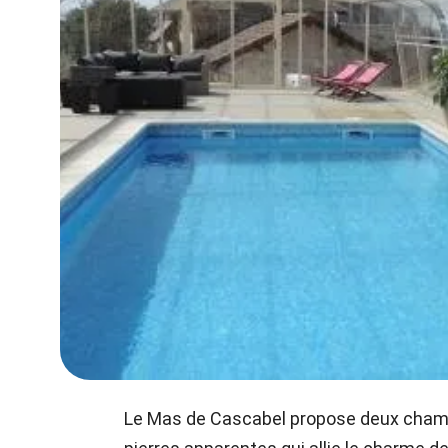
Le Mas de Cascabel propose deux chambr