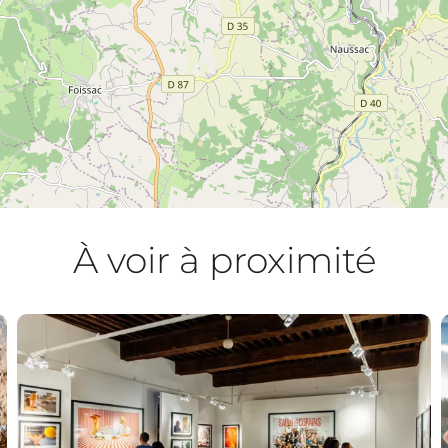
À voir à proximité