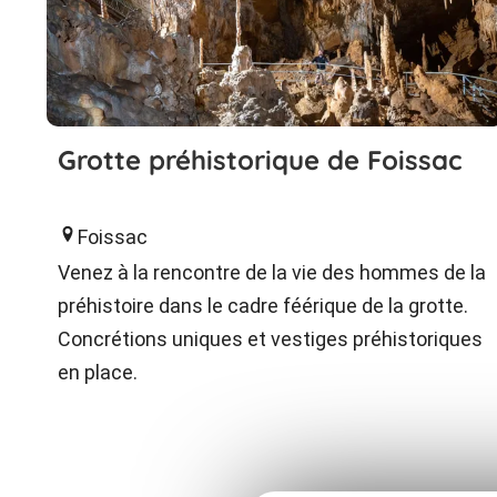
Grotte préhistorique de Foissac
Foissac
Venez à la rencontre de la vie des hommes de la
préhistoire dans le cadre féérique de la grotte.
Concrétions uniques et vestiges préhistoriques
en place.