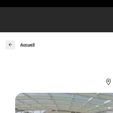
Accueil