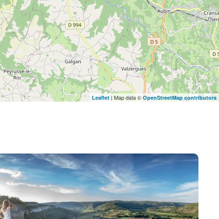
| Map data ©
Leaflet
OpenStreetMap contributors