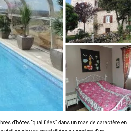
es d'hôtes "qualifiées" dans un mas de caractère en