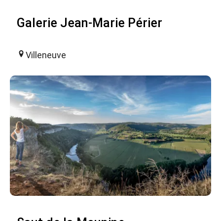
Galerie Jean-Marie Périer
Villeneuve