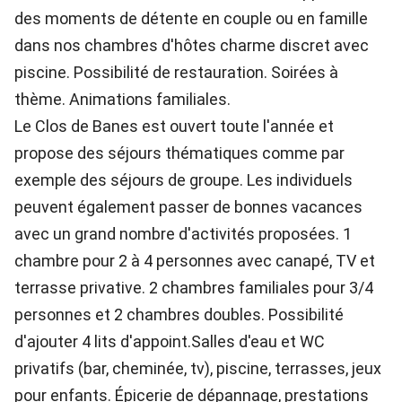
des moments de détente en couple ou en famille
dans nos chambres d'hôtes charme discret avec
piscine. Possibilité de restauration. Soirées à
thème. Animations familiales.
Le Clos de Banes est ouvert toute l'année et
propose des séjours thématiques comme par
exemple des séjours de groupe. Les individuels
peuvent également passer de bonnes vacances
avec un grand nombre d'activités proposées. 1
chambre pour 2 à 4 personnes avec canapé, TV et
terrasse privative. 2 chambres familiales pour 3/4
personnes et 2 chambres doubles. Possibilité
d'ajouter 4 lits d'appoint.Salles d'eau et WC
privatifs (bar, cheminée, tv), piscine, terrasses, jeux
pour enfants. Épicerie de dépannage, prestations