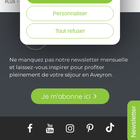
PLUS
Personnaliser
Tout refuser
Ne manquez pas notre newsletter mensuelle
et laissez-vous inspirer pour profiter
pleinement de votre séjour en Aveyron.
Je m'abonne ici
Newsletter