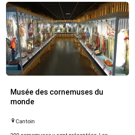
Musée des cornemuses du
monde
Cantoin