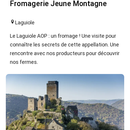
Fromagerie Jeune Montagne
Laguiole
Le Laguiole AOP : un fromage ! Une visite pour
connaître les secrets de cette appellation. Une
rencontre avec nos producteurs pour découvrir
nos fermes.