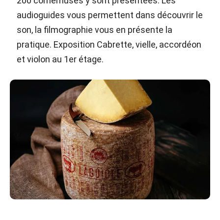
200 cornemuses y sont présentées. Les
audioguides vous permettent dans découvrir le
son, la filmographie vous en présente la
pratique. Exposition Cabrette, vielle, accordéon
et violon au 1er étage.