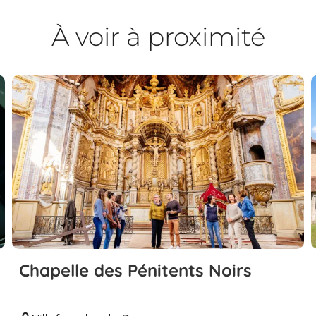
À voir à proximité
Chapelle des Pénitents Noirs