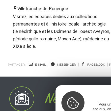
Villefranche-de-Rouergue
Visitez les espaces dédiés aux collections
permanentes et à l'histoire locale : archéologie
(le néolithique et les Dolmens de l'ouest Aveyron,
période gallo-romaine, Moyen Age), médecine du
XIXe siècle.
PARTAGER :
E-MAIL
MESSENGER
FACEBOOK
Pour un
sociaux, am