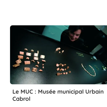
Le MUC : Musée municipal Urbain
Cabrol