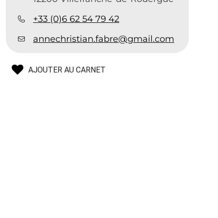
+33 (0)6 62 54 79 42
annechristian.fabre@gmail.com
AJOUTER AU CARNET