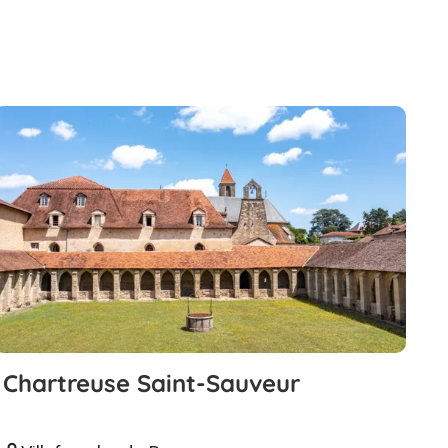
Chartreuse Saint-Sauveur