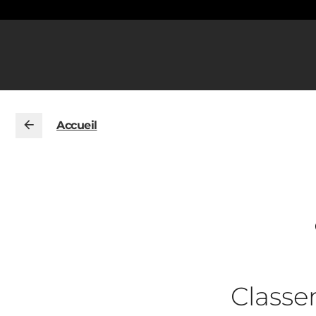
Accueil
Class