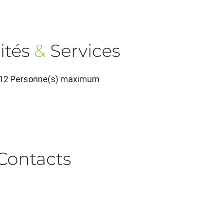
ités
&
Services
, 12 Personne(s) maximum
Contacts