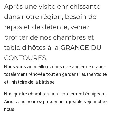
Après une visite enrichissante
dans notre région, besoin de
repos et de détente, venez
profiter de nos chambres et
table d'hôtes à la GRANGE DU
CONTOURES.
Nous vous accueillons dans une ancienne grange
totalement rénovée tout en gardant l'authenticité
et l'histoire de la bâtisse.
Nos quatre chambres sont totalement équipées.
Ainsi vous pourrez passer un agréable séjour chez
nous.