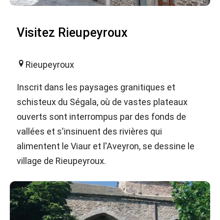
Visitez Rieupeyroux
Rieupeyroux
Inscrit dans les paysages granitiques et
schisteux du Ségala, où de vastes plateaux
ouverts sont interrompus par des fonds de
vallées et s'insinuent des rivières qui
alimentent le Viaur et l'Aveyron, se dessine le
village de Rieupeyroux.