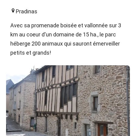
Pradinas
Avec sa promenade boisée et vallonnée sur 3
km au coeur d'un domaine de 15 ha., le parc
héberge 200 animaux qui sauront émerveiller
petits et grands!