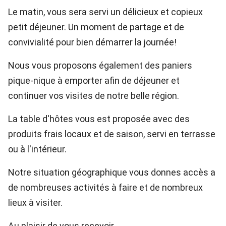
Le matin, vous sera servi un délicieux et copieux
petit déjeuner. Un moment de partage et de
convivialité pour bien démarrer la journée!
Nous vous proposons également des paniers
pique-nique à emporter afin de déjeuner et
continuer vos visites de notre belle région.
La table d'hôtes vous est proposée avec des
produits frais locaux et de saison, servi en terrasse
ou à l'intérieur.
Notre situation géographique vous donnes accès a
de nombreuses activités à faire et de nombreux
lieux à visiter.
Au plaisir de vous recevoir.