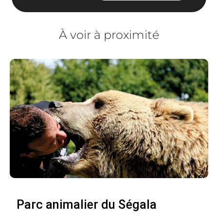
À voir à proximité
Parc animalier du Ségala