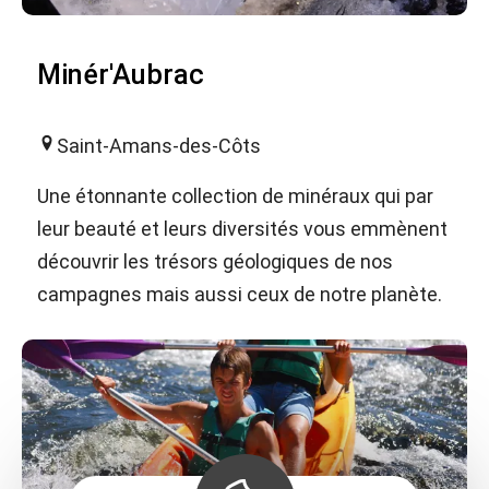
Minér'Aubrac
Saint-Amans-des-Côts
Une étonnante collection de minéraux qui par
leur beauté et leurs diversités vous emmènent
découvrir les trésors géologiques de nos
campagnes mais aussi ceux de notre planète.