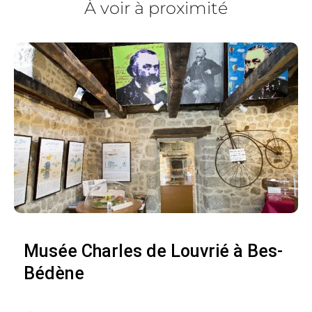
À voir à proximité
Musée Charles de Louvrié à Bes-
Bédène