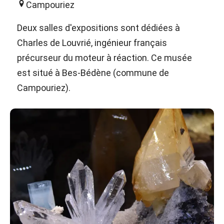
Campouriez
Deux salles d'expositions sont dédiées à
Charles de Louvrié, ingénieur français
précurseur du moteur à réaction. Ce musée
est situé à Bes-Bédène (commune de
Campouriez).