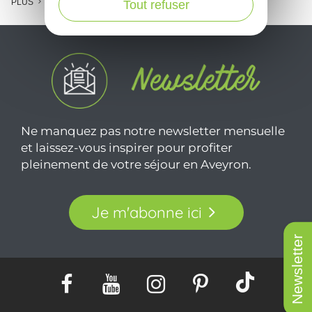
PLUS
Tout refuser
Ne manquez pas notre newsletter mensuelle
et laissez-vous inspirer pour profiter
pleinement de votre séjour en Aveyron.
Je m'abonne ici
Newsletter