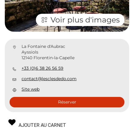
Voir plus d'images
La Fontaine d'Aubrac
Ayssiols
12140 Florentin-la-Capelle
+33 (0)6 38 26 56 59
contact@lesclesdedo.com
Site web
Réserver
AJOUTER AU CARNET