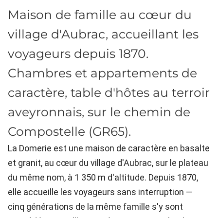
Maison de famille au cœur du
village d'Aubrac, accueillant les
voyageurs depuis 1870.
Chambres et appartements de
caractère, table d'hôtes au terroir
aveyronnais, sur le chemin de
Compostelle (GR65).
La Domerie est une maison de caractère en basalte
et granit, au cœur du village d'Aubrac, sur le plateau
du même nom, à 1 350 m d'altitude. Depuis 1870,
elle accueille les voyageurs sans interruption —
cinq générations de la même famille s'y sont