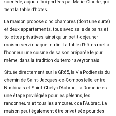
succédé, aujourd'hui portées par Marie-Claude, qui
tient la table d'hôtes.
La maison propose cinq chambres (dont une suite)
et deux appartements, tous avec salle de bains et
toilettes privatives, ainsi qu'un petit-déjeuner
maison servi chaque matin. La table d'hôtes met à
l'honneur une cuisine de saison préparée le jour
même, dans la tradition du terroir aveyronnais.
Située directement sur le GR65, la Via Podiensis du
chemin de Saint-Jacques-de-Compostelle, entre
Nasbinals et Saint-Chély-d'Aubrac, La Domerie est
une étape privilégiée pour les pèlerins, les
randonneurs et tous les amoureux de l'Aubrac. La
maison peut également être privatisée pour des