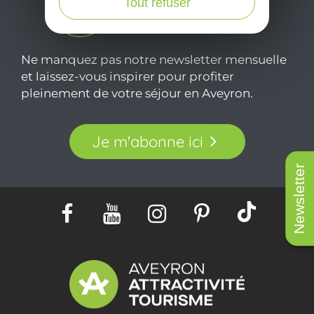
Tout refuser
Ne manquez pas notre newsletter mensuelle
et laissez-vous inspirer pour profiter
pleinement de votre séjour en Aveyron.
Je m'abonne ici
Newsletter