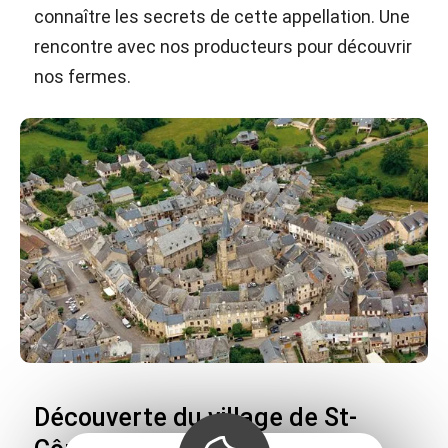
connaître les secrets de cette appellation. Une
rencontre avec nos producteurs pour découvrir
nos fermes.
Découverte du village de St-