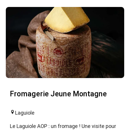
Fromagerie Jeune Montagne
Laguiole
Le Laguiole AOP : un fromage ! Une visite pour