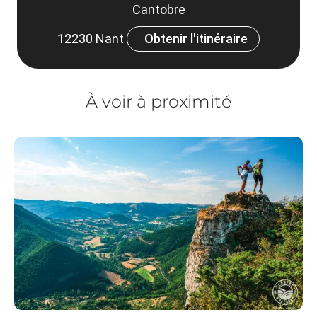
Cantobre
12230 Nant
Obtenir l'itinéraire
À voir à proximité