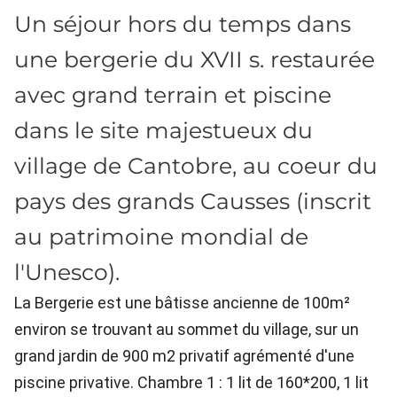
Un séjour hors du temps dans
une bergerie du XVII s. restaurée
avec grand terrain et piscine
dans le site majestueux du
village de Cantobre, au coeur du
pays des grands Causses (inscrit
au patrimoine mondial de
l'Unesco).
La Bergerie est une bâtisse ancienne de 100m²
environ se trouvant au sommet du village, sur un
grand jardin de 900 m2 privatif agrémenté d'une
piscine privative. Chambre 1 : 1 lit de 160*200, 1 lit