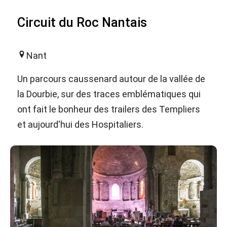
Circuit du Roc Nantais
Nant
Un parcours caussenard autour de la vallée de
la Dourbie, sur des traces emblématiques qui
ont fait le bonheur des trailers des Templiers
et aujourd'hui des Hospitaliers.