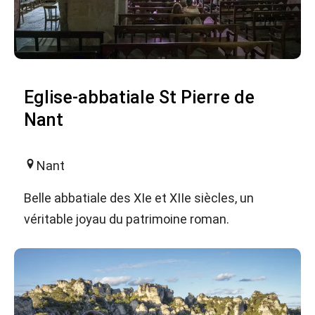
Eglise-abbatiale St Pierre de
Nant
Nant
Belle abbatiale des XIe et XIIe siècles, un
véritable joyau du patrimoine roman.