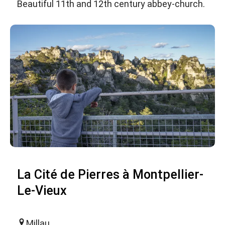
Beautiful 11th and 12th century abbey-church.
La Cité de Pierres à Montpellier-
Le-Vieux
Millau