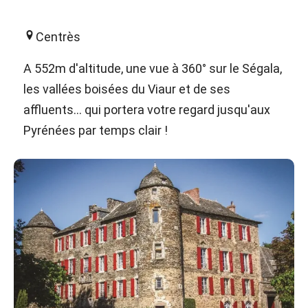
Centrès
A 552m d'altitude, une vue à 360° sur le Ségala,
les vallées boisées du Viaur et de ses
affluents... qui portera votre regard jusqu'aux
Pyrénées par temps clair !