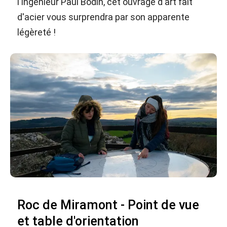
l'ingénieur Paul Bodin, cet ouvrage d'art fait
d'acier vous surprendra par son apparente
légèreté !
Roc de Miramont - Point de vue
et table d'orientation