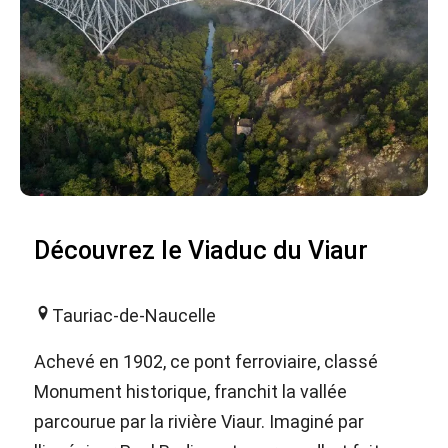
Découvrez le Viaduc du Viaur
Tauriac-de-Naucelle
Achevé en 1902, ce pont ferroviaire, classé
Monument historique, franchit la vallée
parcourue par la rivière Viaur. Imaginé par