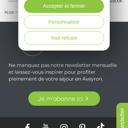
PARTAGER :
E-MAIL
MESSENGER
FACEBOOK
Accepter et fermer
PLUS
Personnaliser
Tout refuser
Ne manquez pas notre newsletter mensuelle
et laissez-vous inspirer pour profiter
pleinement de votre séjour en Aveyron.
Je m'abonne ici
Newsletter