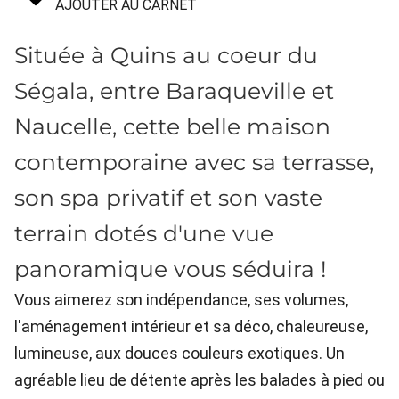
AJOUTER AU CARNET
Située à Quins au coeur du
Ségala, entre Baraqueville et
Naucelle, cette belle maison
contemporaine avec sa terrasse,
son spa privatif et son vaste
terrain dotés d'une vue
panoramique vous séduira !
Vous aimerez son indépendance, ses volumes,
l'aménagement intérieur et sa déco, chaleureuse,
lumineuse, aux douces couleurs exotiques. Un
agréable lieu de détente après les balades à pied ou