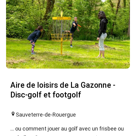
Aire de loisirs de La Gazonne -
Disc-golf et footgolf
Sauveterre-de-Rouergue
... ou comment jouer au golf avec un frisbee ou