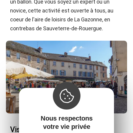
un ballon. Que vous soyez un expert ou un
novice, cette activité est ouverte à tous, au
coeur de l'aire de loisirs de La Gazonne, en
contrebas de Sauveterre-de-Rouergue.
Nous respectons
votre vie privée
Visitez Naucelle