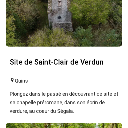
Site de Saint-Clair de Verdun
Quins
Plongez dans le passé en découvrant ce site et
sa chapelle préromane, dans son écrin de
verdure, au coeur du Ségala.