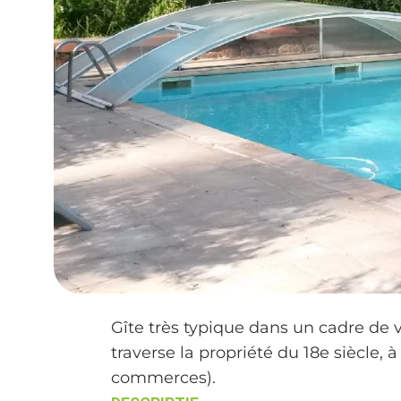
Gîte très typique dans un cadre de v
traverse la propriété du 18e siècle,
commerces).