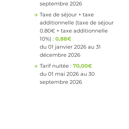
septembre 2026
Taxe de séjour + taxe
additionnelle (taxe de séjour
0.80€ + taxe additionnelle
10%) :
0,88€
du 01 janvier 2026 au 31
décembre 2026
Tarif nuitée :
70,00€
du 01 mai 2026 au 30
septembre 2026