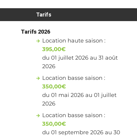
Tarifs
Tarifs 2026
Location haute saison :
395,00€
du 01 juillet 2026 au 31 août
2026
Location basse saison :
350,00€
du 01 mai 2026 au 01 juillet
2026
Location basse saison :
350,00€
du 01 septembre 2026 au 30