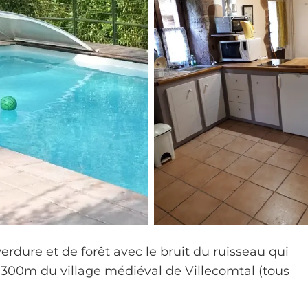
erdure et de forêt avec le bruit du ruisseau qui
 à 300m du village médiéval de Villecomtal (tous