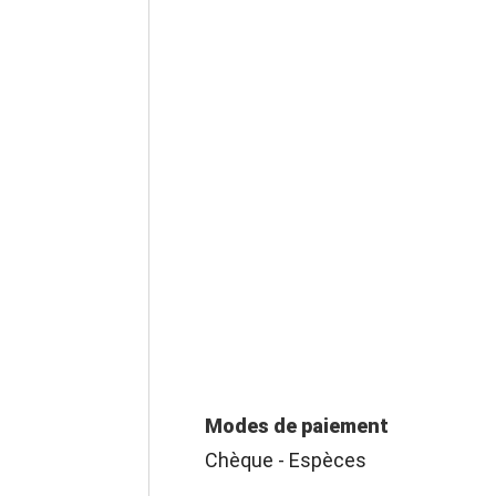
Modes de paiement
Chèque - Espèces