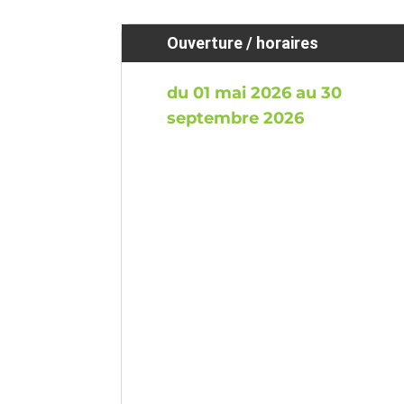
Ouverture / horaires
du 01 mai 2026 au 30
septembre 2026