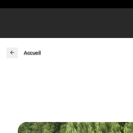
Accueil