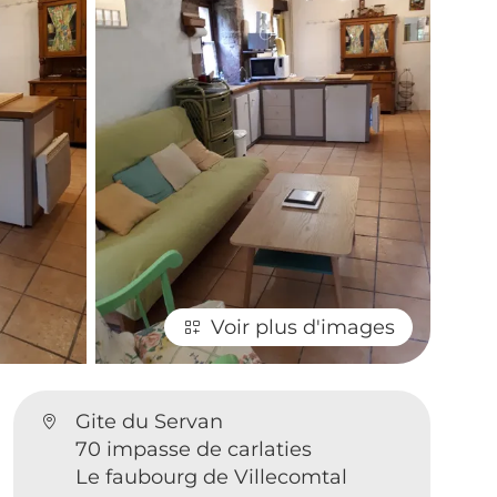
Voir plus d'images
Gite du Servan
70 impasse de carlaties
Le faubourg de Villecomtal