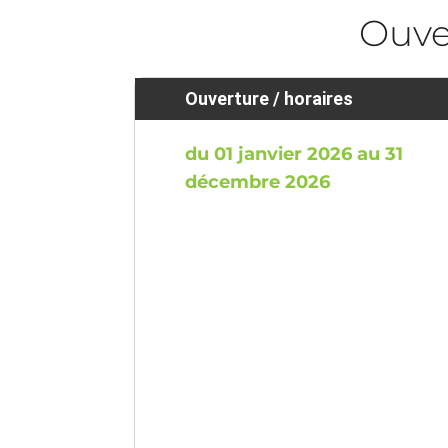
Ouve
Ouverture / horaires
du 01 janvier 2026 au 31
décembre 2026