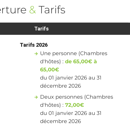
rture
&
Tarifs
Tarifs
Tarifs 2026
Une personne (Chambres
d'hôtes) :
de 65,00€ à
65,00€
du 01 janvier 2026 au 31
décembre 2026
Deux personnes (Chambres
d'hôtes) :
72,00€
du 01 janvier 2026 au 31
décembre 2026