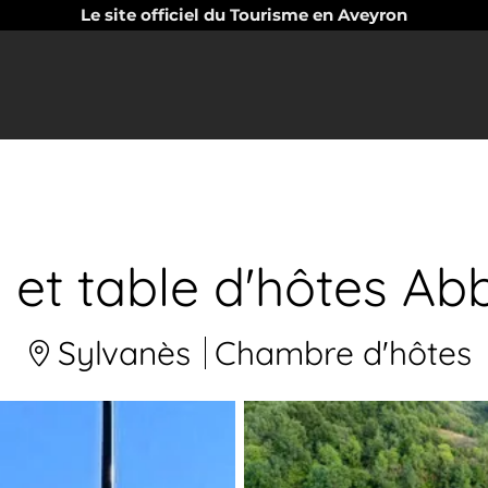
Le site officiel du Tourisme en Aveyron
et table d'hôtes A
Sylvanès
Chambre d'hôtes