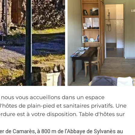
 nous vous accueillons dans un espace
tes de plain-pied et sanitaires privatifs. Une
dure est à votre disposition. Table d'hôtes sur
er de Camarès, à 800 m de l'Abbaye de Sylvanès au