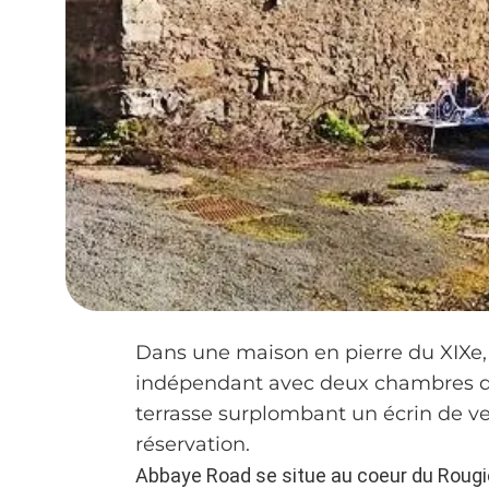
Dans une maison en pierre du XIXe,
indépendant avec deux chambres d'hô
terrasse surplombant un écrin de ver
réservation.
Abbaye Road se situe au coeur du Rougi