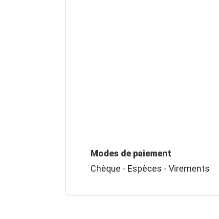
Modes de paiement
Chèque - Espèces - Virements