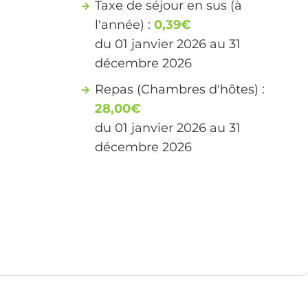
Taxe de séjour en sus (à
l'année) :
0,39€
du 01 janvier 2026 au 31
décembre 2026
Repas (Chambres d'hôtes) :
28,00€
du 01 janvier 2026 au 31
décembre 2026