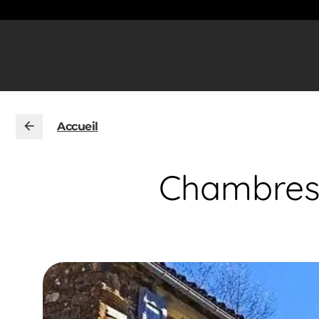
Accueil
Chambres 