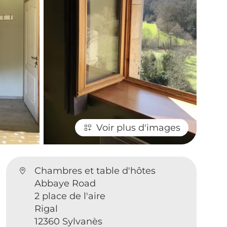
Voir plus d'images
Chambres et table d'hôtes
Abbaye Road
2 place de l'aire
Rigal
12360 Sylvanès