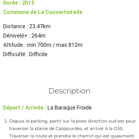
Durée : 2h15
Commune de La Couvertoirade
Distance : 23.47km
Dénivelé+ : 264m
Altitude : min 700m / max 812m
Difficulté : Difficile
Description
Départ / Arrivée :
La Baraque Froide
Depuis le parking, partir sur la piste direction sud-est pour
traverser la plaine de Cazejourdes, et arriver à la D55.
Traverser la route et prendre le chemin qui est quasiment