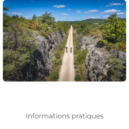
Informations pratiques