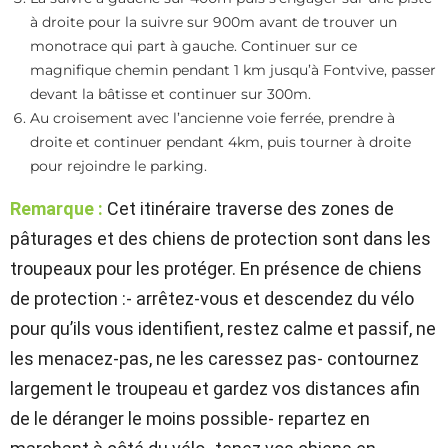
à droite pour la suivre sur 900m avant de trouver un
monotrace qui part à gauche. Continuer sur ce
magnifique chemin pendant 1 km jusqu’à Fontvive, passer
devant la bâtisse et continuer sur 300m.
Au croisement avec l’ancienne voie ferrée, prendre à
droite et continuer pendant 4km, puis tourner à droite
pour rejoindre le parking.
Remarque :
Cet itinéraire traverse des zones de
pâturages et des chiens de protection sont dans les
troupeaux pour les protéger. En présence de chiens
de protection :- arrêtez-vous et descendez du vélo
pour qu’ils vous identifient, restez calme et passif, ne
les menacez-pas, ne les caressez pas- contournez
largement le troupeau et gardez vos distances afin
de le déranger le moins possible- repartez en