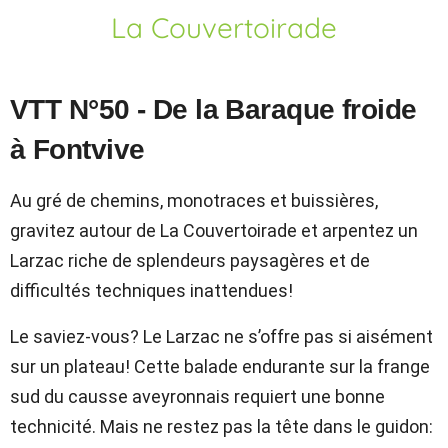
La Couvertoirade
VTT N°50 - De la Baraque froide
à Fontvive
Au gré de chemins, monotraces et buissières,
gravitez autour de La Couvertoirade et arpentez un
Larzac riche de splendeurs paysagères et de
difficultés techniques inattendues!
Le saviez-vous? Le Larzac ne s’offre pas si aisément
sur un plateau! Cette balade endurante sur la frange
sud du causse aveyronnais requiert une bonne
technicité. Mais ne restez pas la tête dans le guidon: