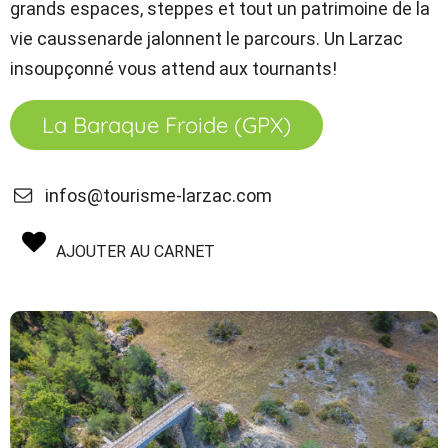
grands espaces, steppes et tout un patrimoine de la
vie caussenarde jalonnent le parcours. Un Larzac
insoupçonné vous attend aux tournants!
La Baraque Froide (GPX)
infos@tourisme-larzac.com
AJOUTER AU CARNET