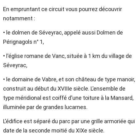
En empruntant ce circuit vous pourrez découvrir
notamment :
• le dolmen de Séveyrac, appelé aussi Dolmen de
Pérignagols n° 1,
• l'église romane de Vanc, située à 1 km du village de
Séveyrac,
• le domaine de Vabre, et son château de type manoir,
construit au début du XVIIIe siècle. L'ensemble de
type méridional est coiffé d'une toiture à la Mansard,
illuminée par de grandes lucarnes.
L'édifice est séparé du parc par une grille armoriée qui
date de la seconde moitié du XIXe siècle.