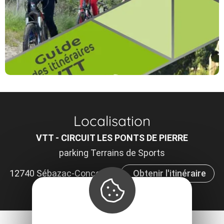
Localisation
VTT - CIRCUIT LES PONTS DE PIERRE
parking Terrains de Sports
12740 Sébazac-Concourès
Obtenir l'itinéraire