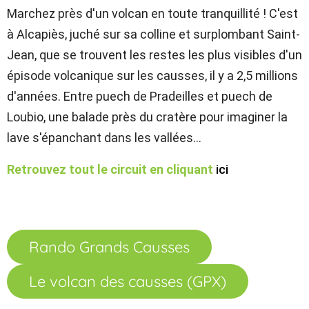
Marchez près d'un volcan en toute tranquillité ! C'est
à Alcapiès, juché sur sa colline et surplombant Saint-
Jean, que se trouvent les restes les plus visibles d'un
épisode volcanique sur les causses, il y a 2,5 millions
d'années. Entre puech de Pradeilles et puech de
Loubio, une balade près du cratère pour imaginer la
lave s'épanchant dans les vallées…
Retrouvez tout le circuit en cliquant
ici
Rando Grands Causses
Le volcan des causses (GPX)