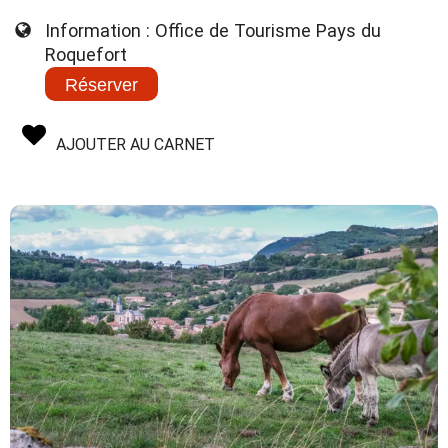
Information : Office de Tourisme Pays du
Roquefort
Réserver
AJOUTER AU CARNET