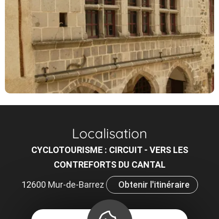
Localisation
CYCLOTOURISME : CIRCUIT - VERS LES
CONTREFORTS DU CANTAL
12600 Mur-de-Barrez
Obtenir l'itinéraire