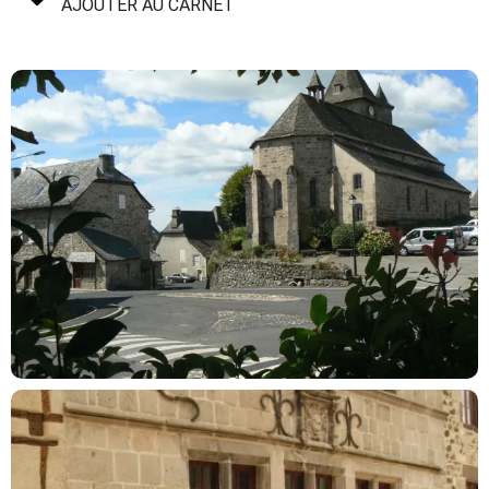
AJOUTER AU CARNET