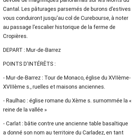
Cantal. Les pâturages parsemés de burons d'estives
vous conduiront jusqu'au col de Curebourse, à noter
au passage l'escalier historique de la ferme de
Cropières.
DEPART : Mur-de-Barrez
POINTS D'INTÉRÊTS :
- Mur-de-Barrez : Tour de Monaco, église du XVIIème-
XVIIIème s., ruelles et maisons anciennes.
- Raulhac : église romane du Xème s. surnommée la «
reine de la vallée »
- Carlat : bâtie contre une ancienne table basaltique
a donné son nom au territoire du Carladez, en tant