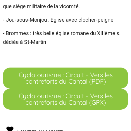
que siège militaire de la vicomté.
- Jou-sous-Monjou : Église avec clocher-peigne.
- Brommes : très belle église romane du XIIIème s.
dédiée à St-Martin
Cyclotourisme : Circuit - Vers les
contreforts du Cantal (PDF)
Cyclotourisme : Circuit - Vers les
contreforts du Cantal (GPX)