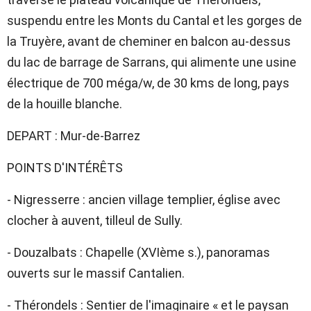
suspendu entre les Monts du Cantal et les gorges de
la Truyère, avant de cheminer en balcon au-dessus
du lac de barrage de Sarrans, qui alimente une usine
électrique de 700 méga/w, de 30 kms de long, pays
de la houille blanche.
DEPART : Mur-de-Barrez
POINTS D'INTÉRÊTS
- Nigresserre : ancien village templier, église avec
clocher à auvent, tilleul de Sully.
- Douzalbats : Chapelle (XVIème s.), panoramas
ouverts sur le massif Cantalien.
- Thérondels : Sentier de l'imaginaire « et le paysan