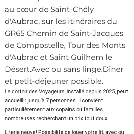
au cœur de Saint-Chély
d'Aubrac, sur les itinéraires du
GR65 Chemin de Saint-Jacques
de Compostelle, Tour des Monts
d'Aubrac et Saint Guilhem le
Désert.Avec ou sans linge.Dîner
et petit-déjeuner possible.
Le dortoir des Voyageurs, installé depuis 2025, peut
accueillir jusqu’à 7 personnes. Il convient
particulièrement aux copains ou familles
nombreuses recherchant un prix tout doux.
Literie neuve! Possibilité de louer votre lit, avec ou