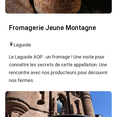
Fromagerie Jeune Montagne
Laguiole
Le Laguiole AOP : un fromage ! Une visite pour
connaître les secrets de cette appellation. Une
rencontre avec nos producteurs pour découvrir
nos fermes.