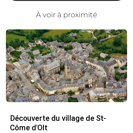
À voir à proximité
Découverte du village de St-
Côme d'Olt