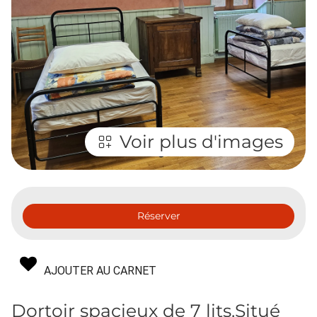
Voir plus d'images
Réserver
AJOUTER AU CARNET
Dortoir spacieux de 7 lits.Situé