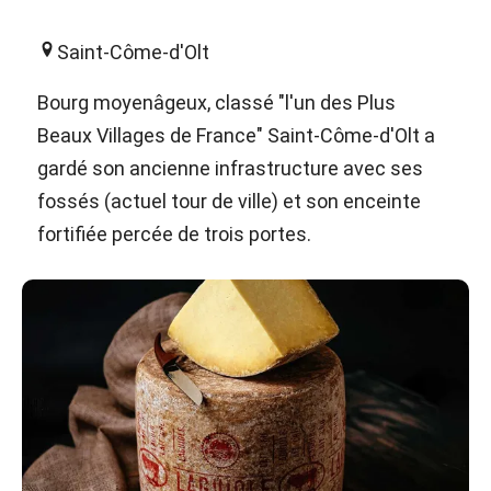
Saint-Côme-d'Olt
Bourg moyenâgeux, classé "l'un des Plus
Beaux Villages de France" Saint-Côme-d'Olt a
gardé son ancienne infrastructure avec ses
fossés (actuel tour de ville) et son enceinte
fortifiée percée de trois portes.