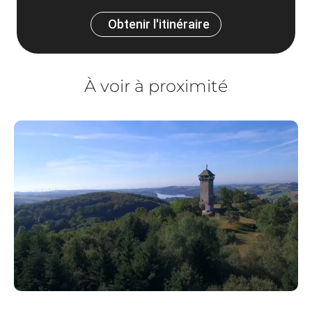
Obtenir l'itinéraire
À voir à proximité