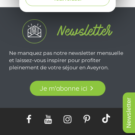
Ne manquez pas notre newsletter mensuelle
et laissez-vous inspirer pour profiter
pleinement de votre séjour en Aveyron.
Je m'abonne ici
Newsletter