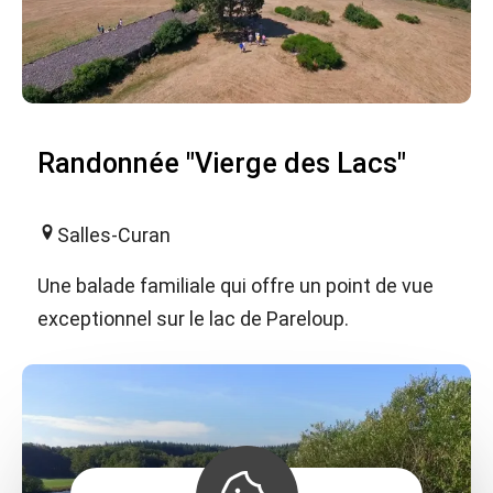
Randonnée "Vierge des Lacs"
Salles-Curan
Une balade familiale qui offre un point de vue
exceptionnel sur le lac de Pareloup.