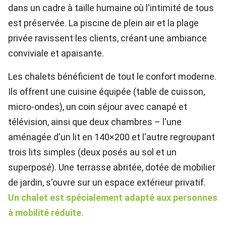
dans un cadre à taille humaine où l'intimité de tous
est préservée. La piscine de plein air et la plage
privée ravissent les clients, créant une ambiance
conviviale et apaisante.
Les chalets bénéficient de tout le confort moderne.
Ils offrent une cuisine équipée (table de cuisson,
micro-ondes), un coin séjour avec canapé et
télévision, ainsi que deux chambres – l'une
aménagée d'un lit en 140×200 et l'autre regroupant
trois lits simples (deux posés au sol et un
superposé). Une terrasse abritée, dotée de mobilier
de jardin, s'ouvre sur un espace extérieur privatif.
Un chalet est spécialement adapté aux personnes
à mobilité réduite.