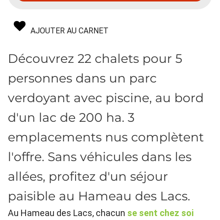
AJOUTER AU CARNET
Découvrez 22 chalets pour 5
personnes dans un parc
verdoyant avec piscine, au bord
d'un lac de 200 ha. 3
emplacements nus complètent
l'offre. Sans véhicules dans les
allées, profitez d'un séjour
paisible au Hameau des Lacs.
Au Hameau des Lacs, chacun
se sent chez soi