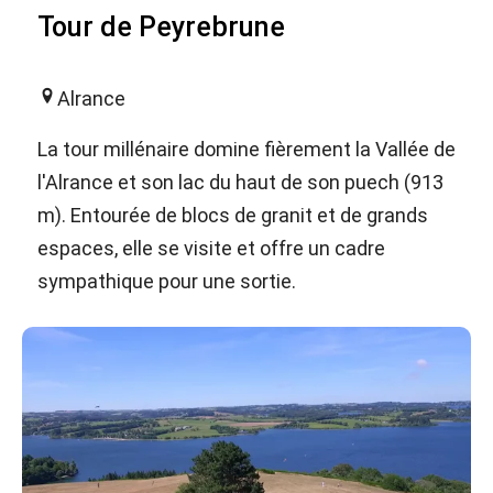
Tour de Peyrebrune
Alrance
La tour millénaire domine fièrement la Vallée de
l'Alrance et son lac du haut de son puech (913
m). Entourée de blocs de granit et de grands
espaces, elle se visite et offre un cadre
sympathique pour une sortie.