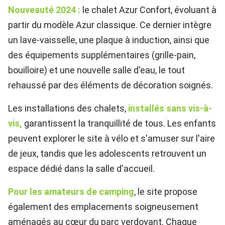
Nouveauté 2024 :
le chalet Azur Confort, évoluant à
partir du modèle Azur classique. Ce dernier intègre
un lave-vaisselle, une plaque à induction, ainsi que
des équipements supplémentaires (grille-pain,
bouilloire) et une nouvelle salle d'eau, le tout
rehaussé par des éléments de décoration soignés.
Les installations des chalets,
installés sans vis-à-
vis,
garantissent la tranquillité de tous. Les enfants
peuvent explorer le site à vélo et s'amuser sur l'aire
de jeux, tandis que les adolescents retrouvent un
espace dédié dans la salle d'accueil.
Pour les amateurs de camping
, le site propose
également des emplacements soigneusement
aménagés au cœur du parc verdoyant. Chaque