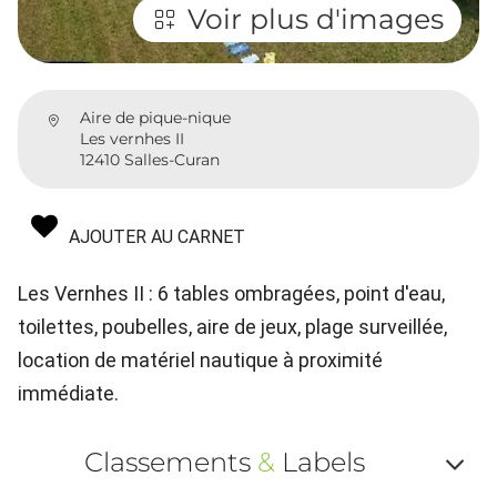
Voir plus d'images
Aire de pique-nique
Les vernhes II
12410 Salles-Curan
AJOUTER AU CARNET
Les Vernhes II : 6 tables ombragées, point d'eau,
toilettes, poubelles, aire de jeux, plage surveillée,
location de matériel nautique à proximité
immédiate.
Classements
&
Labels