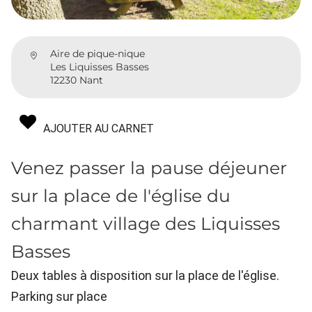
Aire de pique-nique
Les Liquisses Basses
12230 Nant
AJOUTER AU CARNET
Venez passer la pause déjeuner
sur la place de l'église du
charmant village des Liquisses
Basses
Deux tables à disposition sur la place de l'église.
Parking sur place