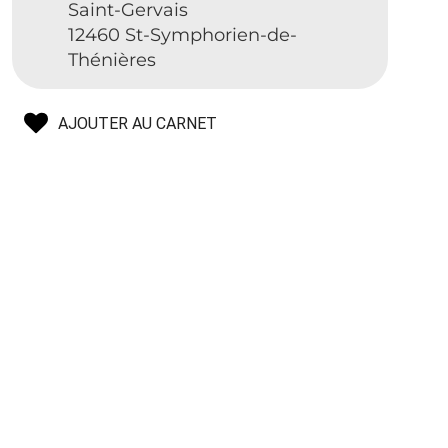
Saint-Gervais
12460 St-Symphorien-de-
Thénières
AJOUTER AU CARNET