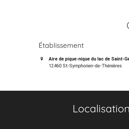
Établissement
Aire de pique-nique du lac de Saint-G
12460 St-Symphorien-de-Thénières
Localisatio