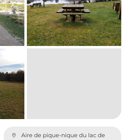
Aire de pique-nique du lac de