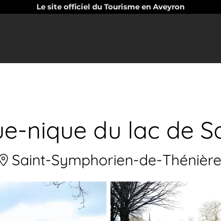
Le site officiel du Tourisme en Aveyron
ue-nique du lac de S
Saint-Symphorien-de-Thénière