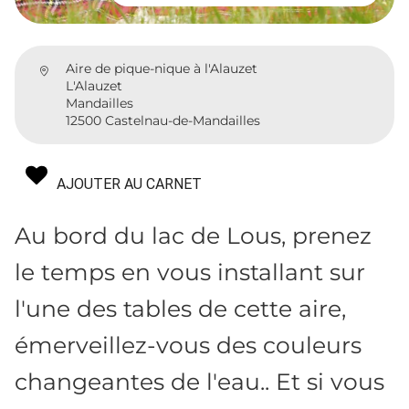
Aire de pique-nique à l'Alauzet
L'Alauzet
Mandailles
12500 Castelnau-de-Mandailles
AJOUTER AU CARNET
Au bord du lac de Lous, prenez
le temps en vous installant sur
l'une des tables de cette aire,
émerveillez-vous des couleurs
changeantes de l'eau.. Et si vous