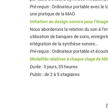
Pré-requis :
Ordinateur portable avec le lo
une pratique de la MAO.
Initiation au design sonore pour l'imag
Nous aborderons la relation du son à l'im
utilisation de banques de sons, enregis
intégration de la synthèse sonore...
Pré-requis :
Ordinateur portable et écoute
Modalités relatives à chaque stage de MA
Durée :
5 jours, 35 heures
Public :
de 2 à 5 stagiaires