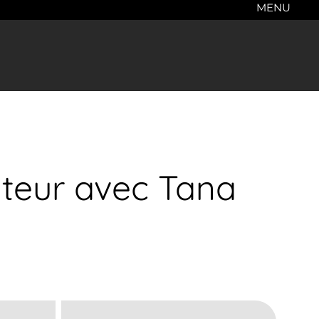
MENU
ateur avec Tana