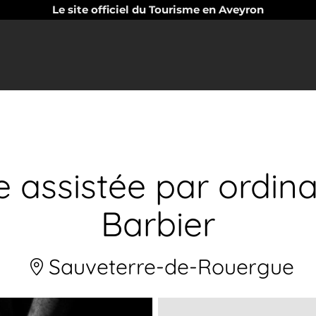
Le site officiel du Tourisme en Aveyron
 assistée par ordin
Barbier
Sauveterre-de-Rouergue