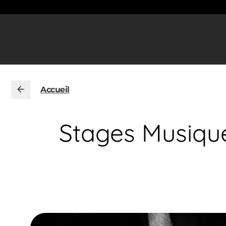
Accueil
Stages Musique