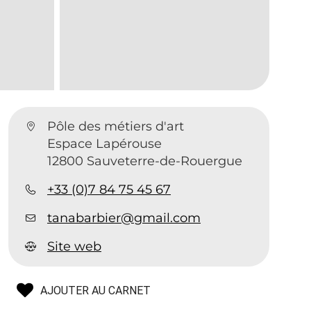
Pôle des métiers d'art
Espace Lapérouse
12800 Sauveterre-de-Rouergue
+33 (0)7 84 75 45 67
tanabarbier@gmail.com
Site web
AJOUTER AU CARNET