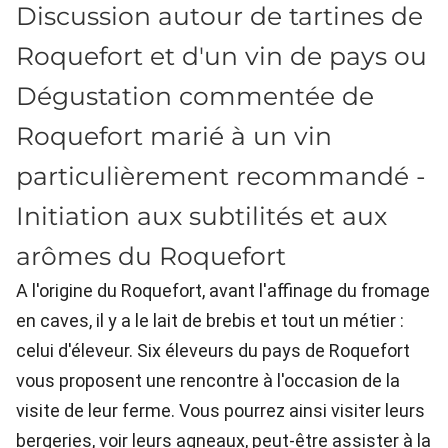
Discussion autour de tartines de
Roquefort et d'un vin de pays ou
Dégustation commentée de
Roquefort marié à un vin
particulièrement recommandé -
Initiation aux subtilités et aux
arômes du Roquefort
A l'origine du Roquefort, avant l'affinage du fromage
en caves, il y a le lait de brebis et tout un métier :
celui d'éleveur. Six éleveurs du pays de Roquefort
vous proposent une rencontre à l'occasion de la
visite de leur ferme. Vous pourrez ainsi visiter leurs
bergeries, voir leurs agneaux, peut-être assister à la