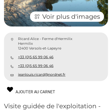
Voir plus d'images
Ricard Alice - Ferme d'Hermilix
Hermilix
12400 Versols-et-Lapeyre
+33 (0)5 65 99 06 46
+33 (0)5 65 99 06 46
jeanlouis.ricard@nordnet.fr
AJOUTER AU CARNET
Visite guidée de l'exploitation -