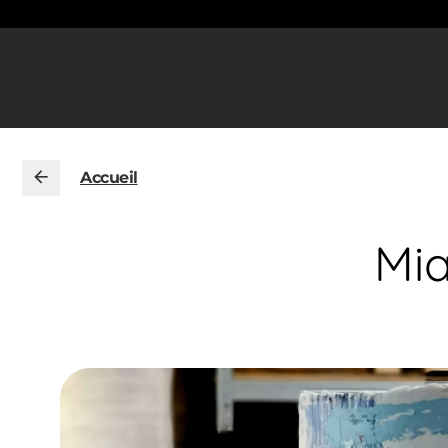
Accueil
Mia