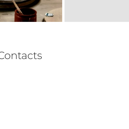
Contacts