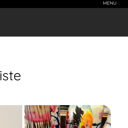
MENU
iste