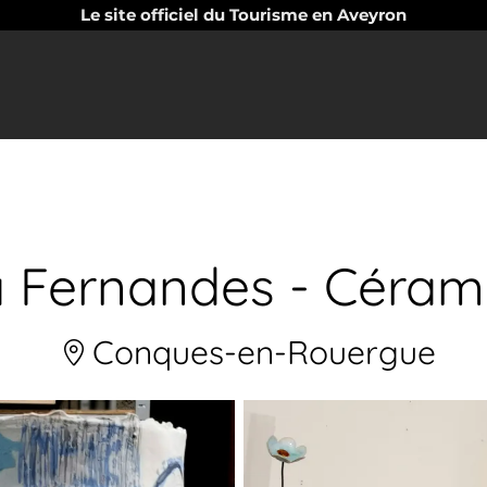
Le site officiel du Tourisme en Aveyron
 Fernandes - Céram
Conques-en-Rouergue