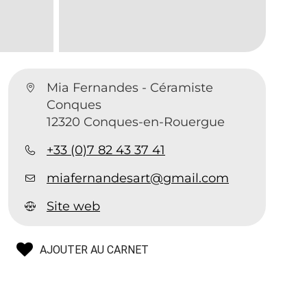
Mia Fernandes - Céramiste
Conques
12320 Conques-en-Rouergue
+33 (0)7 82 43 37 41
miafernandesart@gmail.com
Site web
AJOUTER AU CARNET