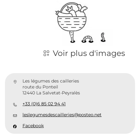
Voir plus d'images
Les légumes des cailleries
route du Ponteil
12440 La Salvetat-Peyralès
+33 (0)6 85 02 94 41
leslegumesdescailleries@posteo.net
Facebook